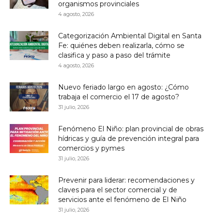
organismos provinciales
4 agosto, 2026
Categorización Ambiental Digital en Santa
Fe: quiénes deben realizarla, cómo se
clasifica y paso a paso del trámite
4 agosto, 2026
Nuevo feriado largo en agosto: ¿Cómo
trabaja el comercio el 17 de agosto?
31 julio, 2026
Fenómeno El Niño: plan provincial de obras
hídricas y guía de prevención integral para
comercios y pymes
31 julio, 2026
Prevenir para liderar: recomendaciones y
claves para el sector comercial y de
servicios ante el fenómeno de El Niño
31 julio, 2026