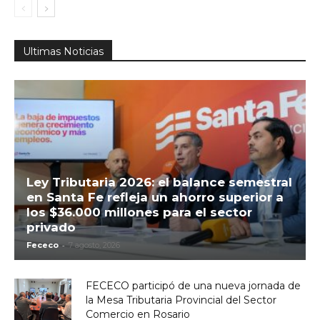
Ultimas Noticias
Ley Tributaria 2026: el balance semestral
en Santa Fe refleja un ahorro superior a
los $36.000 millones para el sector
privado
-
Fececo
7 agosto, 2026
FECECO participó de una nueva jornada de
la Mesa Tributaria Provincial del Sector
Comercio en Rosario