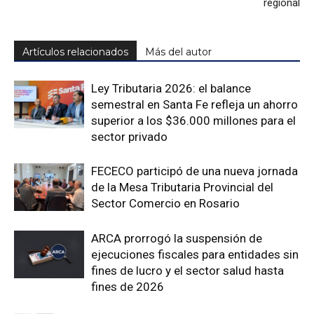
regional
Artículos relacionados
Más del autor
Ley Tributaria 2026: el balance
semestral en Santa Fe refleja un ahorro
superior a los $36.000 millones para el
sector privado
FECECO participó de una nueva jornada
de la Mesa Tributaria Provincial del
Sector Comercio en Rosario
ARCA prorrogó la suspensión de
ejecuciones fiscales para entidades sin
fines de lucro y el sector salud hasta
fines de 2026