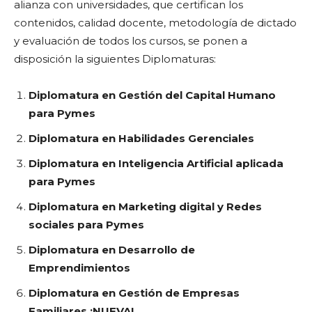
alianza con universidades, que certifican los
contenidos, calidad docente, metodología de dictado
y evaluación de todos los cursos, se ponen a
disposición la siguientes Diplomaturas:
Diplomatura en Gestión del Capital Humano
para Pymes
Diplomatura en Habilidades Gerenciales
Diplomatura en Inteligencia Artificial aplicada
para Pymes
Diplomatura en Marketing digital y Redes
sociales para Pymes
Diplomatura en Desarrollo de
Emprendimientos
Diplomatura en Gestión de Empresas
Familiares ¡NUEVA!