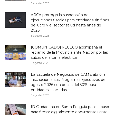
6 agosto, 2026
ARCA prorrogó la suspensión de
ejecuciones fiscales para entidades sin fines
de lucro y el sector salud hasta fines de
2026
6 agosto, 2026
[COMUNICADO] FECECO acompaña el
reclamo de la Provincia ante Nación por las
subas de la tarifa eléctrica
6 agosto, 2026
La Escuela de Negocios de CAME abrió la
inscripción a sus Programas Ejecutivos de
agosto 2026 con becas del 50% para
entidades asociadas
5 agosto, 2026
ID Ciudadana en Santa Fe: guía paso a paso
para firmar digitalmente documentos ante