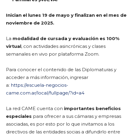
Inician el lunes 19 de mayo y finalizan en el mes de
noviembre de 2025.
La
modalidad de cursada y evaluación es 100%
virtual
, con actividades asincrónicas y clases
semanales en vivo por plataforma Zoom.
Para conocer el contenido de las Diplomaturas y
acceder a más información, ingresar
a:
https://escuela-negocios-
came.com.ar/local/fullpage/?id=a4
La red CAME cuenta con
importantes beneficios
especiales
para ofrecer a sus cámaras y empresas
asociadas, es por esto por lo que invitamos a los
directivos de las entidades socias a difundirlo entre