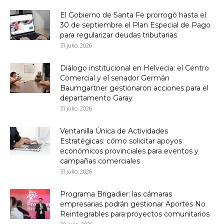
El Gobierno de Santa Fe prorrogó hasta el
30 de septiembre el Plan Especial de Pago
para regularizar deudas tributarias
31 julio, 2026
Diálogo institucional en Helvecia: el Centro
Comercial y el senador Germán
Baumgartner gestionaron acciones para el
departamento Garay
31 julio, 2026
Ventanilla Única de Actividades
Estratégicas: cómo solicitar apoyos
económicos provinciales para eventos y
campañas comerciales
31 julio, 2026
Programa Brigadier: las cámaras
empresarias podrán gestionar Aportes No
Reintegrables para proyectos comunitarios