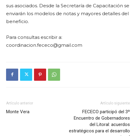
sus asociados. Desde la Secretaría de Capacitación se
enviarán los modelos de notas y mayores detalles del
beneficio.
Para consultas escribir a:
coordinacion.fececo@gmail.com
Artículo anterior
Artículo siguiente
Monte Vera
FECECO participó del 3º
Encuentro de Gobernadores
del Litoral: acuerdos
estratégicos para el desarrollo