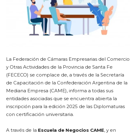
La Federación de Cámaras Empresarias del Comercio
y Otras Actividades de la Provincia de Santa Fe
(FECECO) se complace de, a través de la Secretaría
de Capacitación de la Confederación Argentina de la
Mediana Empresa (CAME), informa a todas sus
entidades asociadas que se encuentra abierta la
inscripción para la edición 2025 de las Diplomaturas
con certificación universitaria.
A través de la
Escuela de Negocios CAME
, y en