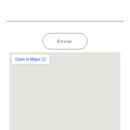
Enviar
Alternative: