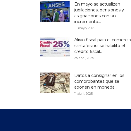
En mayo se actualizan
jubilaciones, pensiones y
asignaciones con un
incremento...
15 mayo, 2025
Alivio fiscal para el comercio
santafesino: se habilitó el
crédito fiscal...
25 abril, 2025
Datos a consignar en los
comprobantes que se
abonen en moneda...
11 abril, 2025