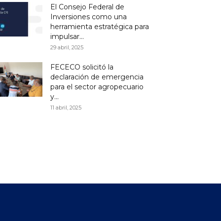
El Consejo Federal de
Inversiones como una
herramienta estratégica para
impulsar...
29 abril, 2025
FECECO solicitó la
declaración de emergencia
para el sector agropecuario
y...
11 abril, 2025