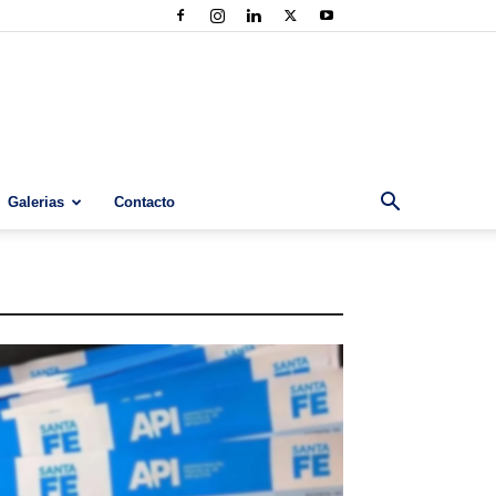
Galerias
Contacto