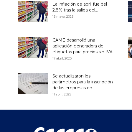
La inflación de abril fue del
2,8% tras la salida del...
15 mayo, 2025
CAME desarrolló una
aplicación generadora de
etiquetas para precios sin IVA
17 abril, 2025
Se actualizaron los
parámetros para la inscripción
de las empresas en...
11 abril, 2025