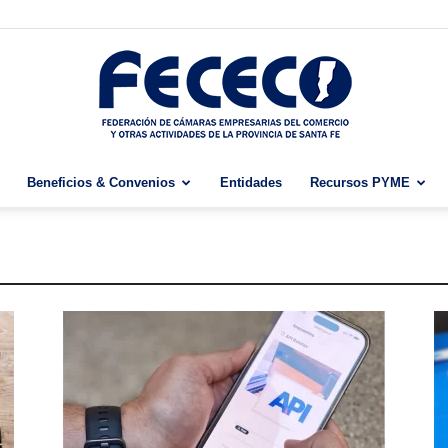
Beneficios & Convenios
Entidades
Recursos PYME
Fececo