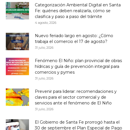
Categorización Ambiental Digital en Santa
Fe: quiénes deben realizarla, cómo se
clasifica y paso a paso del trámite
4 agosto, 2026
Nuevo feriado largo en agosto: ¿Cómo
trabaja el comercio el 17 de agosto?
31 julio, 2026
Fenómeno El Niño: plan provincial de obras
hídricas y guía de prevención integral para
comercios y pymes
31 julio, 2026
Prevenir para liderar: recomendaciones y
claves para el sector comercial y de
servicios ante el fenómeno de El Niño
31 julio, 2026
El Gobierno de Santa Fe prorrogó hasta el
30 de septiembre el Plan Especial de Pago