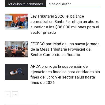
Artículos relacionados
Más del autor
Ley Tributaria 2026: el balance
semestral en Santa Fe refleja un ahorro
superior a los $36.000 millones para el
sector privado
FECECO participó de una nueva jornada
de la Mesa Tributaria Provincial del
Sector Comercio en Rosario
ARCA prorrogó la suspensión de
ejecuciones fiscales para entidades sin
fines de lucro y el sector salud hasta
fines de 2026