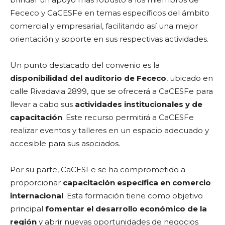
Fececo y CaCESFe en temas específicos del ámbito
comercial y empresarial, facilitando así una mejor
orientación y soporte en sus respectivas actividades.
Un punto destacado del convenio es la
disponibilidad del auditorio de Fececo
, ubicado en
calle Rivadavia 2899, que se ofrecerá a CaCESFe para
llevar a cabo sus
actividades institucionales y de
capacitación
. Este recurso permitirá a CaCESFe
realizar eventos y talleres en un espacio adecuado y
accesible para sus asociados.
Por su parte, CaCESFe se ha comprometido a
proporcionar
capacitación específica en comercio
internacional
. Esta formación tiene como objetivo
principal
fomentar el desarrollo económico de la
región
y abrir nuevas oportunidades de negocios