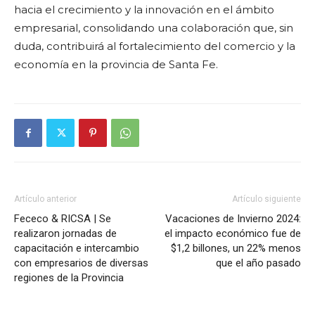
hacia el crecimiento y la innovación en el ámbito
empresarial, consolidando una colaboración que, sin
duda, contribuirá al fortalecimiento del comercio y la
economía en la provincia de Santa Fe.
Artículo anterior
Artículo siguiente
Fececo & RICSA | Se
Vacaciones de Invierno 2024:
realizaron jornadas de
el impacto económico fue de
capacitación e intercambio
$1,2 billones, un 22% menos
con empresarios de diversas
que el año pasado
regiones de la Provincia