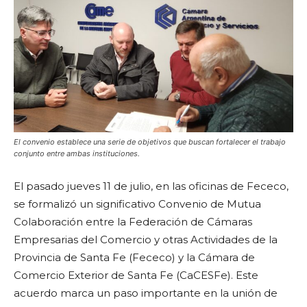
El convenio establece una serie de objetivos que buscan fortalecer el trabajo
conjunto entre ambas instituciones.
El pasado jueves 11 de julio, en las oficinas de Fececo,
se formalizó un significativo Convenio de Mutua
Colaboración entre la Federación de Cámaras
Empresarias del Comercio y otras Actividades de la
Provincia de Santa Fe (Fececo) y la Cámara de
Comercio Exterior de Santa Fe (CaCESFe). Este
acuerdo marca un paso importante en la unión de