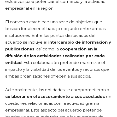
esfuerzos para potenciar el comercio y la actividad
empresarial en la región.
El convenio establece una serie de objetivos que
buscan fortalecer el trabajo conjunto entre ambas
instituciones. Entre los puntos destacados del
acuerdo se incluye el
intercambio de información y
publicaciones
, así como la
cooperación en la
difusión de las actividades realizadas por cada
entidad
. Esta colaboración pretende maximizar el
impacto y la visibilidad de los eventos y recursos que
ambas organizaciones ofrecen a sus socios.
Adicionalmente, las entidades se comprometieron a
colaborar en el asesoramiento a sus asociados
en
cuestiones relacionadas con la actividad gremial
empresarial. Este aspecto del acuerdo pretende
brindar un apoyo más robusto a los miembros de