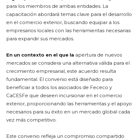
para los miembros de ambas entidades. La
capacitación abordará temas clave para el desarrollo
en el comercio exterior, buscando equipar a los
empresarios locales con las herramientas necesarias
para expandir sus mercados.
En un contexto en el que la
apertura de nuevos
mercados se considera una alternativa válida para el
crecimiento empresarial, este acuerdo resulta
fundamental. El convenio está diseñado para
beneficiar a todos los asociados de Fececo y
CaCESFe que deseen incursionar en el comercio
exterior, proporcionando las herramientas y el apoyo
necesarios para su éxito en un mercado global cada
vez más competitivo.
Este convenio refleja un compromiso compartido