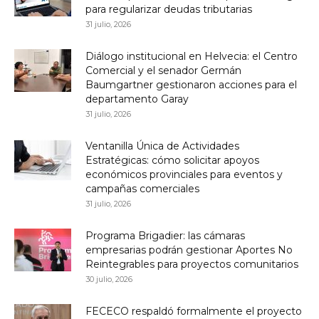
para regularizar deudas tributarias
31 julio, 2026
Diálogo institucional en Helvecia: el Centro
Comercial y el senador Germán
Baumgartner gestionaron acciones para el
departamento Garay
31 julio, 2026
Ventanilla Única de Actividades
Estratégicas: cómo solicitar apoyos
económicos provinciales para eventos y
campañas comerciales
31 julio, 2026
Programa Brigadier: las cámaras
empresarias podrán gestionar Aportes No
Reintegrables para proyectos comunitarios
30 julio, 2026
FECECO respaldó formalmente el proyecto