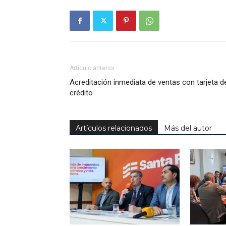
Artículo anterior
Acreditación inmediata de ventas con tarjeta d
crédito
Artículos relacionados
Más del autor