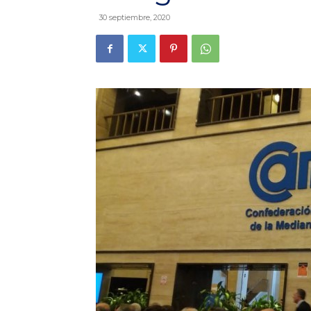
30 septiembre, 2020