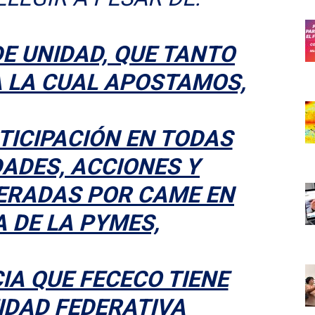
E UNIDAD, QUE TANTO
A LA CUAL APOSTAMOS,
TICIPACIÓN EN TODAS
DADES, ACCIONES Y
DERADAS POR CAME EN
 DE LA PYMES,
IA QUE FECECO TIENE
IDAD FEDERATIVA