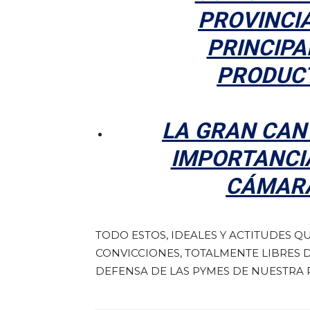
PROVINCIA
PRINCIPA
PRODUCT
LA GRAN CANT
IMPORTANCIA
CÁMARA
TODO ESTOS, IDEALES Y ACTITUDES
CONVICCIONES, TOTALMENTE LIBRES D
DEFENSA DE LAS PYMES DE NUESTRA P