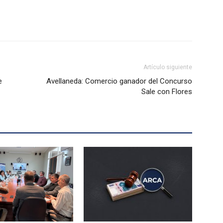
Artículo siguiente
e
Avellaneda: Comercio ganador del Concurso
Sale con Flores