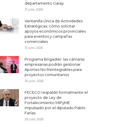
departamento Garay
31 julio, 2026
Ventanilla Única de Actividades
Estratégicas: cómo solicitar
apoyos económicos provinciales
para eventos y campañas
comerciales
31 julio, 2026
Programa Brigadier: las cámaras
empresarias podrán gestionar
Aportes No Reintegrables para
proyectos comunitarios
30 julio, 2026
FECECO respaldó formalmente el
proyecto de Ley de
Fortalecimiento MiPyME
impulsado por el diputado Pablo
Farías
29 julio, 2026