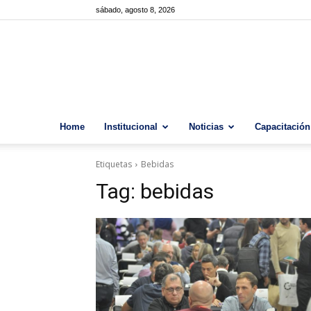
sábado, agosto 8, 2026
Home
Institucional
Noticias
Capacitación
Etiquetas
Bebidas
Tag:
bebidas