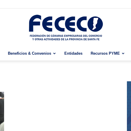
Beneficios & Convenios
Entidades
Recursos PYME
Fececo