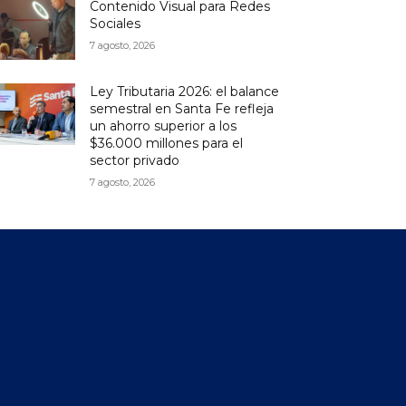
Contenido Visual para Redes
Sociales
7 agosto, 2026
Ley Tributaria 2026: el balance
semestral en Santa Fe refleja
un ahorro superior a los
$36.000 millones para el
sector privado
7 agosto, 2026