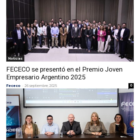
Noticias
FECECO se presentó en el Premio Joven
Empresario Argentino 2025
-
Fececo
26 septiembre, 2025
0