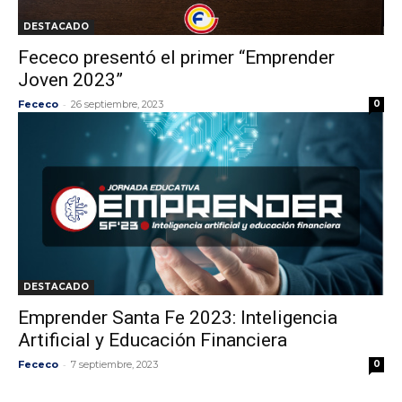
DESTACADO
Fececo presentó el primer “Emprender
Joven 2023”
-
Fececo
26 septiembre, 2023
0
DESTACADO
Emprender Santa Fe 2023: Inteligencia
Artificial y Educación Financiera
-
Fececo
7 septiembre, 2023
0