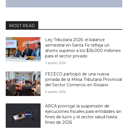
MOST READ
Ley Tributaria 2026: el balance
semestral en Santa Fe refleja un
ahorro superior a los $36.000 millones
para el sector privado
7 agosto, 2026
FECECO participó de una nueva
jornada de la Mesa Tributaria Provincial
del Sector Comercio en Rosario
6 agosto, 2026
ARCA prorrogó la suspensión de
ejecuciones fiscales para entidades sin
fines de lucro y el sector salud hasta
fines de 2026