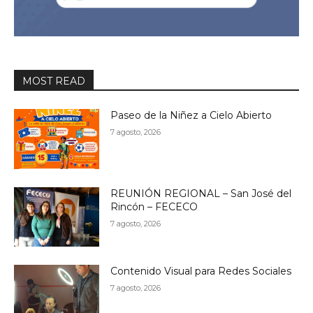
MOST READ
Paseo de la Niñez a Cielo Abierto
7 agosto, 2026
REUNIÓN REGIONAL – San José del
Rincón – FECECO
7 agosto, 2026
Contenido Visual para Redes Sociales
7 agosto, 2026