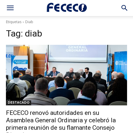
Etiquetas
Diab
Tag:
diab
DESTACADO
FECECO renovó autoridades en su
Asamblea General Ordinaria y celebró la
primera reunión de su flamante Consejo