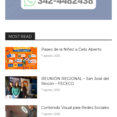
MOST READ
Paseo de la Niñez a Cielo Abierto
7 agosto, 2026
REUNIÓN REGIONAL – San José del
Rincón – FECECO
7 agosto, 2026
Contenido Visual para Redes Sociales
7 agosto, 2026