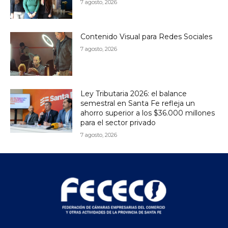
7 agosto, 2026
Contenido Visual para Redes Sociales
7 agosto, 2026
Ley Tributaria 2026: el balance
semestral en Santa Fe refleja un
ahorro superior a los $36.000 millones
para el sector privado
7 agosto, 2026