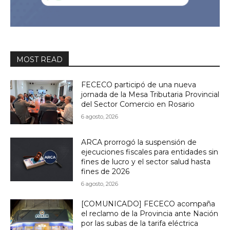
MOST READ
FECECO participó de una nueva
jornada de la Mesa Tributaria Provincial
del Sector Comercio en Rosario
6 agosto, 2026
ARCA prorrogó la suspensión de
ejecuciones fiscales para entidades sin
fines de lucro y el sector salud hasta
fines de 2026
6 agosto, 2026
[COMUNICADO] FECECO acompaña
el reclamo de la Provincia ante Nación
por las subas de la tarifa eléctrica