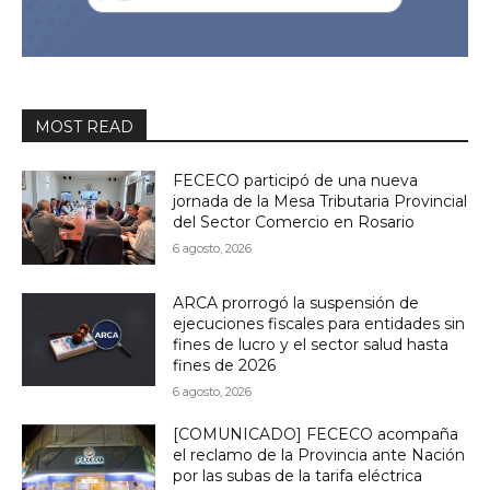
MOST READ
FECECO participó de una nueva
jornada de la Mesa Tributaria Provincial
del Sector Comercio en Rosario
6 agosto, 2026
ARCA prorrogó la suspensión de
ejecuciones fiscales para entidades sin
fines de lucro y el sector salud hasta
fines de 2026
6 agosto, 2026
[COMUNICADO] FECECO acompaña
el reclamo de la Provincia ante Nación
por las subas de la tarifa eléctrica