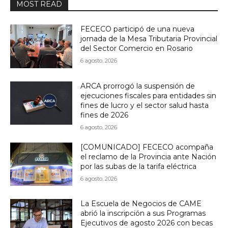
MOST READ
FECECO participó de una nueva
jornada de la Mesa Tributaria Provincial
del Sector Comercio en Rosario
6 agosto, 2026
ARCA prorrogó la suspensión de
ejecuciones fiscales para entidades sin
fines de lucro y el sector salud hasta
fines de 2026
6 agosto, 2026
[COMUNICADO] FECECO acompaña
el reclamo de la Provincia ante Nación
por las subas de la tarifa eléctrica
6 agosto, 2026
La Escuela de Negocios de CAME
abrió la inscripción a sus Programas
Ejecutivos de agosto 2026 con becas