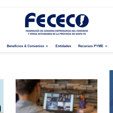
Beneficios & Convenios
Entidades
Recursos PYME
Fececo