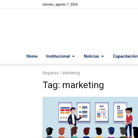
viernes, agosto 7, 2026
Home
Institucional
Noticias
Capacitación
Etiquetas
Marketing
Tag:
marketing