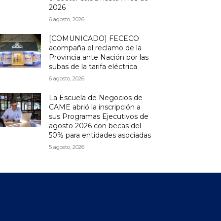
2026
6 agosto, 2026
[COMUNICADO] FECECO
acompaña el reclamo de la
Provincia ante Nación por las
subas de la tarifa eléctrica
6 agosto, 2026
La Escuela de Negocios de
CAME abrió la inscripción a
sus Programas Ejecutivos de
agosto 2026 con becas del
50% para entidades asociadas
5 agosto, 2026