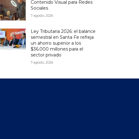
Contenido Visual para Redes
Sociales
7 agosto, 2026
Ley Tributaria 2026: el balance
semestral en Santa Fe refleja
un ahorro superior a los
$36.000 millones para el
sector privado
7 agosto, 2026