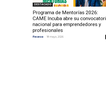
DESTACADO
Programa de Mentorías 2026:
CAME Incuba abre su convocator
nacional para emprendedores y
profesionales
-
Fececo
18 mayo, 2026