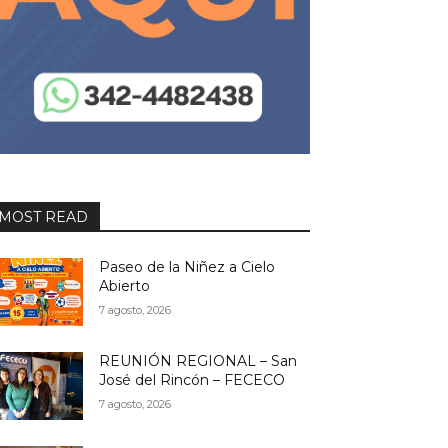
MOST READ
Paseo de la Niñez a Cielo
Abierto
7 agosto, 2026
REUNIÓN REGIONAL – San
José del Rincón – FECECO
7 agosto, 2026