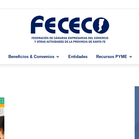
Beneficios & Convenios
Entidades
Recursos PYME
Fececo