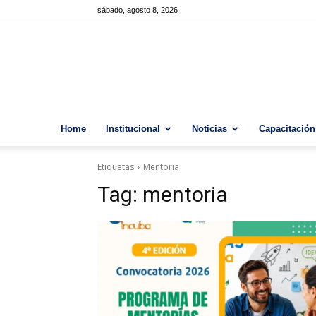
sábado, agosto 8, 2026
Home
Institucional
Noticias
Capacitación
Etiquetas
Mentoria
Tag:
mentoria