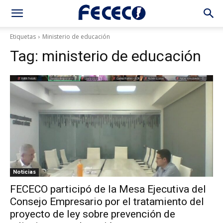
Etiquetas
Ministerio de educación
Tag:
ministerio de educación
Noticias
FECECO participó de la Mesa Ejecutiva del
Consejo Empresario por el tratamiento del
proyecto de ley sobre prevención de