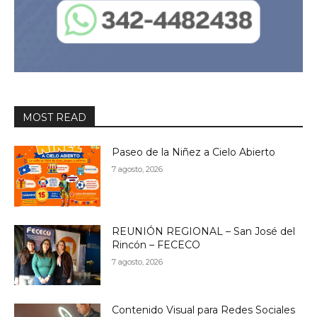
MOST READ
Paseo de la Niñez a Cielo Abierto
7 agosto, 2026
REUNIÓN REGIONAL – San José del
Rincón – FECECO
7 agosto, 2026
Contenido Visual para Redes Sociales