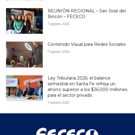
REUNIÓN REGIONAL – San José del
Rincón – FECECO
7 agosto, 2026
Contenido Visual para Redes Sociales
7 agosto, 2026
Ley Tributaria 2026: el balance
semestral en Santa Fe refleja un
ahorro superior a los $36.000 millones
para el sector privado
7 agosto, 2026