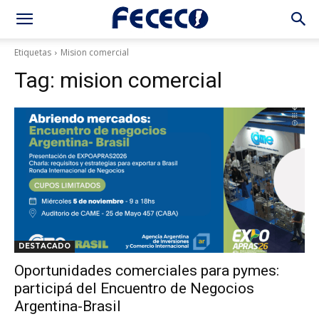
Etiquetas
Mision comercial
Tag:
mision comercial
DESTACADO
Oportunidades comerciales para pymes:
participá del Encuentro de Negocios
Argentina-Brasil