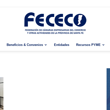
Beneficios & Convenios
Entidades
Recursos PYME
Fececo