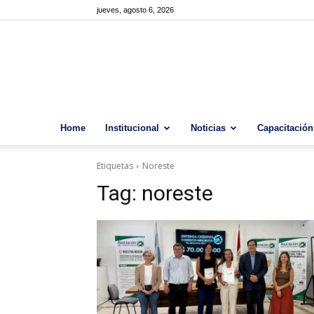
jueves, agosto 6, 2026
Home
Institucional
Noticias
Capacitación
Etiquetas
Noreste
Tag:
noreste