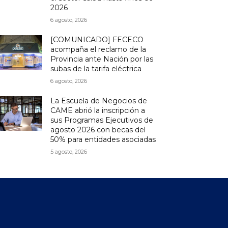
2026
6 agosto, 2026
[COMUNICADO] FECECO
acompaña el reclamo de la
Provincia ante Nación por las
subas de la tarifa eléctrica
6 agosto, 2026
La Escuela de Negocios de
CAME abrió la inscripción a
sus Programas Ejecutivos de
agosto 2026 con becas del
50% para entidades asociadas
5 agosto, 2026