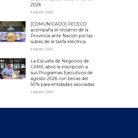
2026
6 agosto, 2026
[COMUNICADO] FECECO
acompaña el reclamo de la
Provincia ante Nación por las
subas de la tarifa eléctrica
6 agosto, 2026
La Escuela de Negocios de
CAME abrió la inscripción a
sus Programas Ejecutivos de
agosto 2026 con becas del
50% para entidades asociadas
5 agosto, 2026