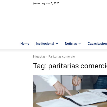
jueves, agosto 6, 2026
Home
Institucional
Noticias
Capacitación
Etiquetas
Paritarias comercio
Tag:
paritarias comerc