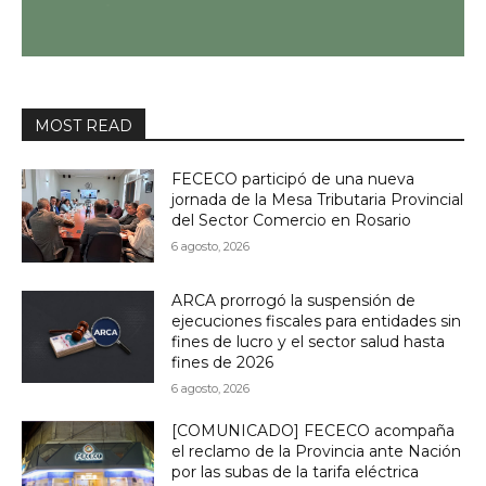
MOST READ
FECECO participó de una nueva
jornada de la Mesa Tributaria Provincial
del Sector Comercio en Rosario
6 agosto, 2026
ARCA prorrogó la suspensión de
ejecuciones fiscales para entidades sin
fines de lucro y el sector salud hasta
fines de 2026
6 agosto, 2026
[COMUNICADO] FECECO acompaña
el reclamo de la Provincia ante Nación
por las subas de la tarifa eléctrica