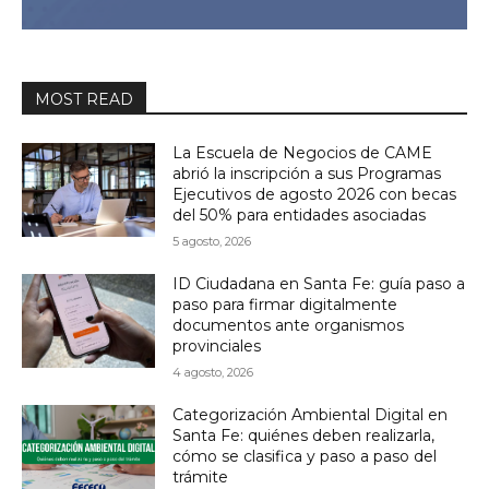
MOST READ
La Escuela de Negocios de CAME
abrió la inscripción a sus Programas
Ejecutivos de agosto 2026 con becas
del 50% para entidades asociadas
5 agosto, 2026
ID Ciudadana en Santa Fe: guía paso a
paso para firmar digitalmente
documentos ante organismos
provinciales
4 agosto, 2026
Categorización Ambiental Digital en
Santa Fe: quiénes deben realizarla,
cómo se clasifica y paso a paso del
trámite