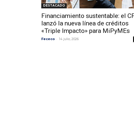
DESTACADO
Financiamiento sustentable: el CF
lanzó la nueva línea de créditos
«Triple Impacto» para MiPyMEs
-
Fececo
14 julio, 2026