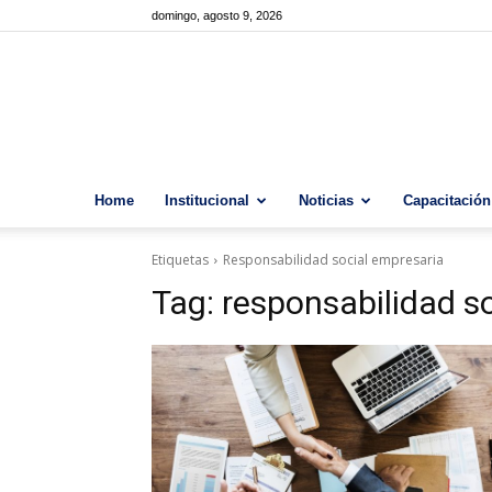
domingo, agosto 9, 2026
Home
Institucional
Noticias
Capacitación
Etiquetas
Responsabilidad social empresaria
Tag:
responsabilidad s