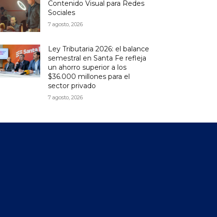
Contenido Visual para Redes
Sociales
7 agosto, 2026
Ley Tributaria 2026: el balance
semestral en Santa Fe refleja
un ahorro superior a los
$36.000 millones para el
sector privado
7 agosto, 2026