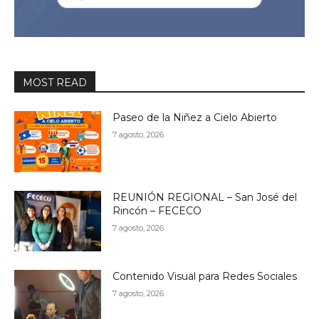
MOST READ
Paseo de la Niñez a Cielo Abierto
7 agosto, 2026
REUNIÓN REGIONAL – San José del
Rincón – FECECO
7 agosto, 2026
Contenido Visual para Redes Sociales
7 agosto, 2026