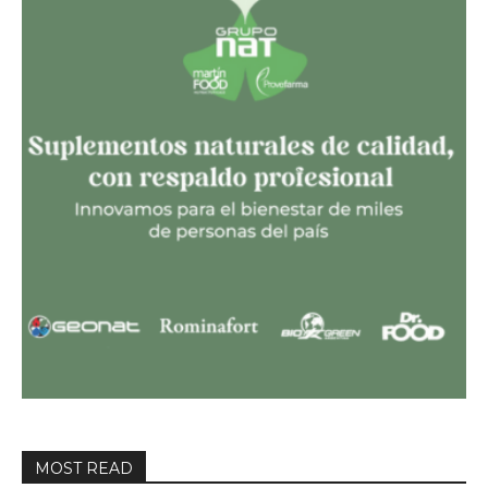
MOST READ