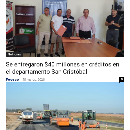
Noticias
Se entregaron $40 millones en créditos en
el departamento San Cristóbal
-
Fececo
16 marzo, 2026
0