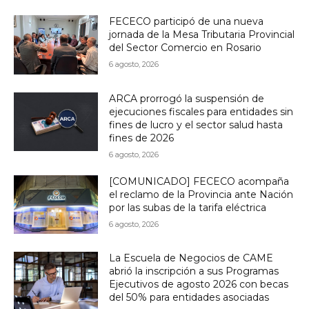
FECECO participó de una nueva
jornada de la Mesa Tributaria Provincial
del Sector Comercio en Rosario
6 agosto, 2026
ARCA prorrogó la suspensión de
ejecuciones fiscales para entidades sin
fines de lucro y el sector salud hasta
fines de 2026
6 agosto, 2026
[COMUNICADO] FECECO acompaña
el reclamo de la Provincia ante Nación
por las subas de la tarifa eléctrica
6 agosto, 2026
La Escuela de Negocios de CAME
abrió la inscripción a sus Programas
Ejecutivos de agosto 2026 con becas
del 50% para entidades asociadas