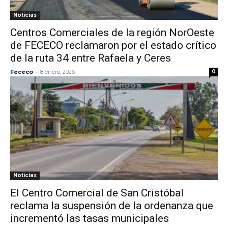
Noticias
Centros Comerciales de la región NorOeste
de FECECO reclamaron por el estado crítico
de la ruta 34 entre Rafaela y Ceres
-
Fececo
8 enero, 2026
0
Noticias
El Centro Comercial de San Cristóbal
reclama la suspensión de la ordenanza que
incrementó las tasas municipales