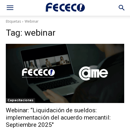
Etiquetas
Webinar
Tag:
webinar
Capacitaciones
Webinar: “Liquidación de sueldos:
implementación del acuerdo mercantil:
Septiembre 2025″