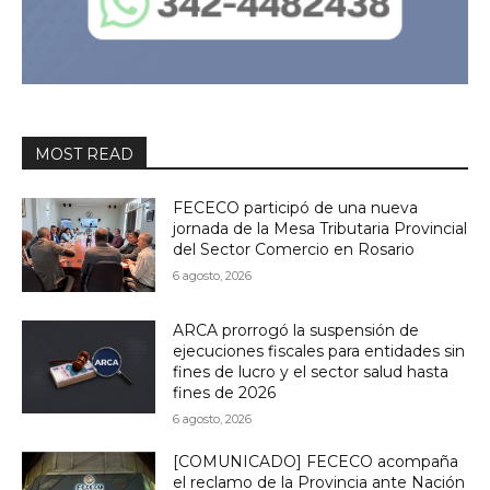
MOST READ
FECECO participó de una nueva
jornada de la Mesa Tributaria Provincial
del Sector Comercio en Rosario
6 agosto, 2026
ARCA prorrogó la suspensión de
ejecuciones fiscales para entidades sin
fines de lucro y el sector salud hasta
fines de 2026
6 agosto, 2026
[COMUNICADO] FECECO acompaña
el reclamo de la Provincia ante Nación