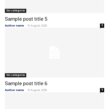
Sin categoría
Sample post title 5
-
Author name
10 August, 2026
11
Sin categoría
Sample post title 6
-
Author name
10 August, 2026
11