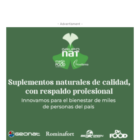
- Advertisment -