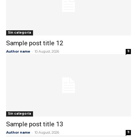
Sin categoría
Sample post title 12
-
Author name
10 August, 2026
11
Sin categoría
Sample post title 13
-
Author name
10 August, 2026
11