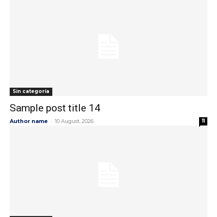
Sin categoría
Sample post title 14
-
Author name
10 August, 2026
11