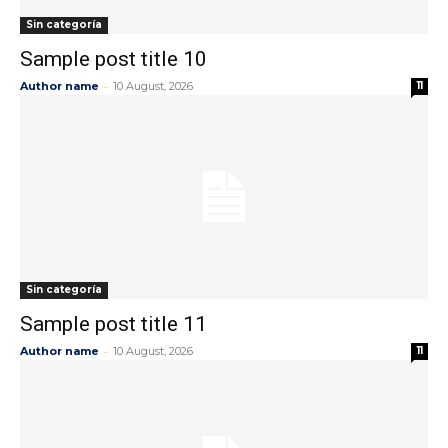
Sin categoría
Sample post title 10
-
Author name
10 August, 2026
11
Sin categoría
Sample post title 11
-
Author name
10 August, 2026
11