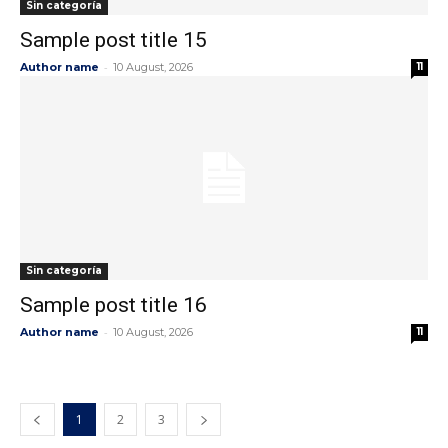
Sin categoría
Sample post title 15
-
Author name
10 August, 2026
11
Sin categoría
Sample post title 16
-
Author name
10 August, 2026
11
1
2
3