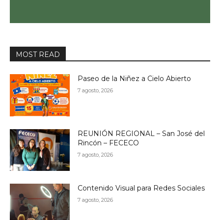
MOST READ
Paseo de la Niñez a Cielo Abierto
7 agosto, 2026
REUNIÓN REGIONAL – San José del
Rincón – FECECO
7 agosto, 2026
Contenido Visual para Redes Sociales
7 agosto, 2026