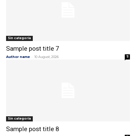
Sin categoría
Sample post title 7
-
Author name
10 August, 2026
11
Sin categoría
Sample post title 8