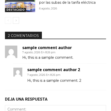
por las subas de la tarifa eléctrica
6 agosto, 2026
DESTACADO
2 COMENTARIOS
sample comment author
7 agosto, 2026 En 8:26 pm
Hi, this is a sample comment.
sample comment author 2
7 agosto, 2026 En 8:26 pm
Hi, this is a sample comment. 2
DEJA UNA RESPUESTA