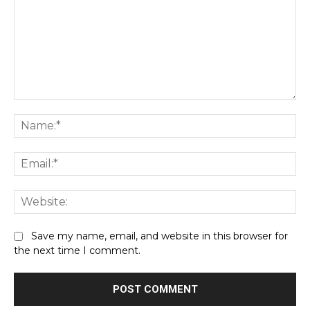
Save my name, email, and website in this browser for
the next time I comment.