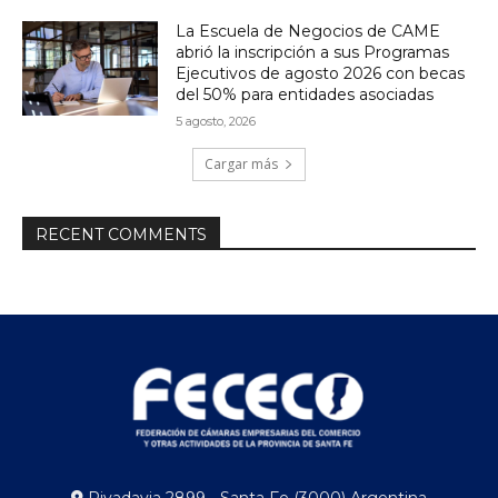
La Escuela de Negocios de CAME
abrió la inscripción a sus Programas
Ejecutivos de agosto 2026 con becas
del 50% para entidades asociadas
5 agosto, 2026
Cargar más
RECENT COMMENTS