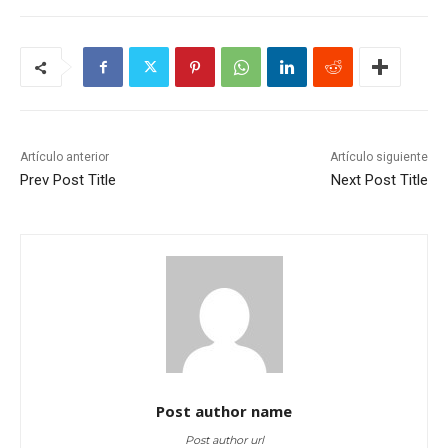
Artículo anterior
Artículo siguiente
Prev Post Title
Next Post Title
Post author name
Post author url