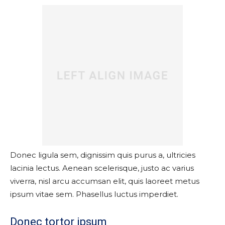
Donec ligula sem, dignissim quis purus a, ultricies
lacinia lectus. Aenean scelerisque, justo ac varius
viverra, nisl arcu accumsan elit, quis laoreet metus
ipsum vitae sem. Phasellus luctus imperdiet.
Donec tortor ipsum