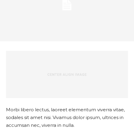
Morbi libero lectus, laoreet elementum viverra vitae,
sodales sit amet nisi. Vivamus dolor ipsum, ultrices in
accumsan nec, viverra in nulla.