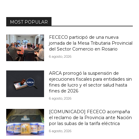
MOST POPULAR
FECECO participó de una nueva
jornada de la Mesa Tributaria Provincial
del Sector Comercio en Rosario
6 agosto, 2026
ARCA prorrogó la suspensión de
ejecuciones fiscales para entidades sin
fines de lucro y el sector salud hasta
fines de 2026
6 agosto, 2026
[COMUNICADO] FECECO acompaña
el reclamo de la Provincia ante Nación
por las subas de la tarifa eléctrica
6 agosto, 2026