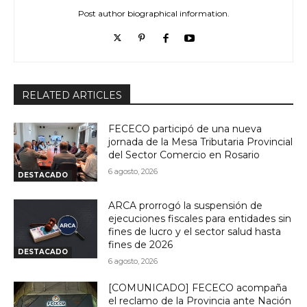
Post author biographical information.
RELATED ARTICLES
FECECO participó de una nueva
jornada de la Mesa Tributaria Provincial
del Sector Comercio en Rosario
6 agosto, 2026
DESTACADO
ARCA prorrogó la suspensión de
ejecuciones fiscales para entidades sin
fines de lucro y el sector salud hasta
fines de 2026
DESTACADO
6 agosto, 2026
[COMUNICADO] FECECO acompaña
el reclamo de la Provincia ante Nación