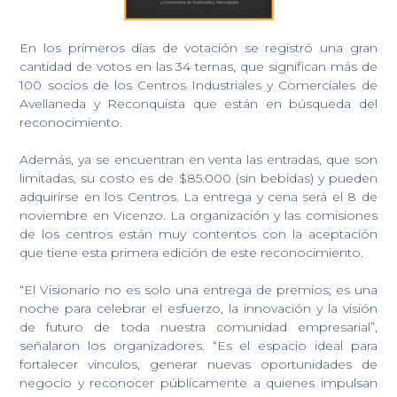
En los primeros días de votación se registró una gran
cantidad de votos en las 34 ternas, que significan más de
100 socios de los Centros Industriales y Comerciales de
Avellaneda y Reconquista que están en búsqueda del
reconocimiento.
Además, ya se encuentran en venta las entradas, que son
limitadas, su costo es de $85.000 (sin bebidas) y pueden
adquirirse en los Centros. La entrega y cena será el 8 de
noviembre en Vicenzo. La organización y las comisiones
de los centros están muy contentos con la aceptación
que tiene esta primera edición de este reconocimiento.
“El Visionario no es solo una entrega de premios; es una
noche para celebrar el esfuerzo, la innovación y la visión
de futuro de toda nuestra comunidad empresarial”,
señalaron los organizadores. “Es el espacio ideal para
fortalecer vínculos, generar nuevas oportunidades de
negocio y reconocer públicamente a quienes impulsan