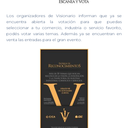
Los organizadores de Visionario informan que ya se
encuentra abierta la votación para que puedas
seleccionar a tu comercio, industria o servicio favorito,
podés votar varias ternas. Además ya se encuentran en
venta las entradas para el gran evento.