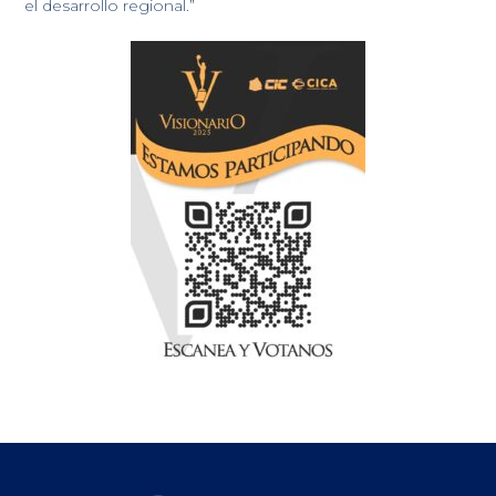
el desarrollo regional.”