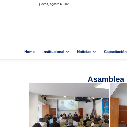
jueves, agosto 6, 2026
Home
Institucional
Noticias
Capacitación
Asamblea G