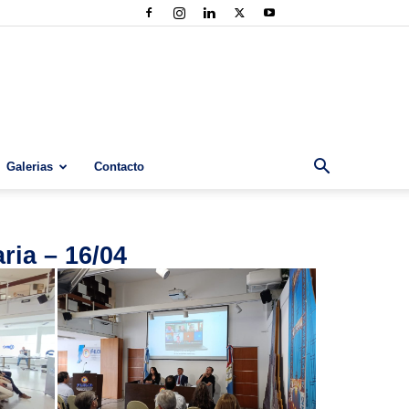
Galerias
Contacto
ria – 16/04