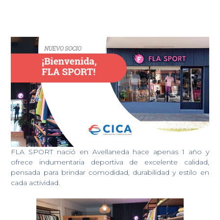
FLA SPORT nació en Avellaneda hace apenas 1 año y
ofrece indumentaria deportiva de excelente calidad,
pensada para brindar comodidad, durabilidad y estilo en
cada actividad.