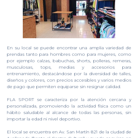
En su local se puede encontrar una amplia variedad de
prendas tanto para hombres como para mujeres, como
por ejemplo calzas, babuchas, shorts, polleras, remeras,
musculosas, tops, medias y accesorios para
entrenamiento, destacándose por la diversidad de talles,
diseños y colores, con precios accesibles y varios medios
de pago que permiten equiparse sin resignar calidad.
FLA SPORT se caracteriza por la atención cercana y
personalizada, promoviendo la actividad física como un
hábito saludable al alcance de todas las personas, sin
importar la edad ni nivel deportivo.
El local se encuentra en Av. San Martín 821 de la ciudad de