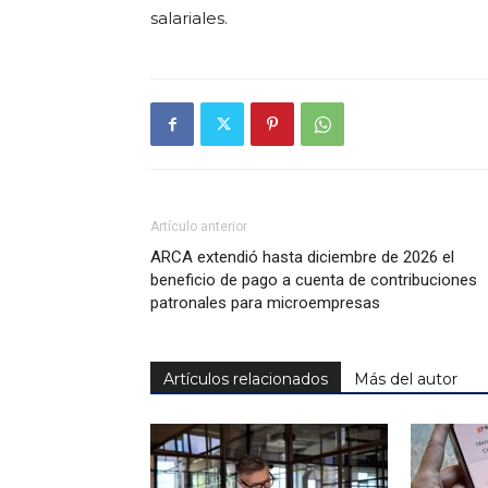
salariales.
Artículo anterior
ARCA extendió hasta diciembre de 2026 el
beneficio de pago a cuenta de contribuciones
patronales para microempresas
Artículos relacionados
Más del autor