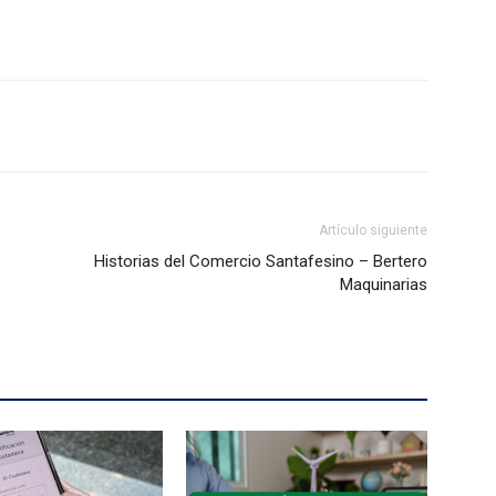
Artículo siguiente
Historias del Comercio Santafesino – Bertero
Maquinarias