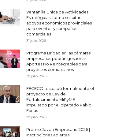
Ventanilla Única de Actividades
Estratégicas: cómo solicitar
apoyos económicos provinciales
para eventos y campañas
comerciales
31 julio, 2026
Programa Brigadier: las cámaras
empresarias podrán gestionar
Aportes No Reintegrables para
proyectos comunitarios
30 julio, 2026
FECECO respaldó formalmente el
proyecto de Ley de
Fortalecimiento MiPyME
impulsado por el diputado Pablo
Farías
29 julio, 2026
Premio Joven Empresario 2026 |
Inscripciones abiertas