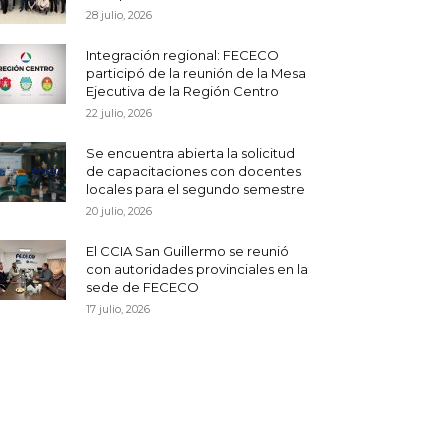
28 julio, 2026
Integración regional: FECECO
participó de la reunión de la Mesa
Ejecutiva de la Región Centro
22 julio, 2026
Se encuentra abierta la solicitud
de capacitaciones con docentes
locales para el segundo semestre
20 julio, 2026
El CCIA San Guillermo se reunió
con autoridades provinciales en la
sede de FECECO
17 julio, 2026