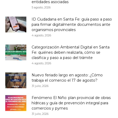
entidades asociadas
5 agosto, 2026
ID Ciudadana en Santa Fe: guía paso a paso
para firmar digitalmente documentos ante
organismos provinciales
4 agosto, 2026
Categorización Ambiental Digital en Santa
Fe: quiénes deben realizarla, cómo se
clasifica y paso a paso del trámite
4 agosto, 2026
Nuevo feriado largo en agosto: ¿Cómo
trabaja el comercio el 17 de agosto?
31 julio, 2026
Fenómeno El Niño: plan provincial de obras
hídricas y guía de prevención integral para
comercios y pymes
31 julio, 2026