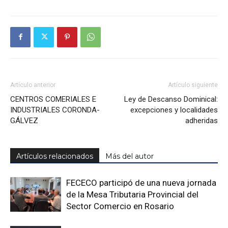
Artículo anterior
Artículo siguiente
CENTROS COMERIALES E
Ley de Descanso Dominical:
INDUSTRIALES CORONDA-
excepciones y localidades
GÁLVEZ
adheridas
Artículos relacionados
Más del autor
FECECO participó de una nueva jornada
de la Mesa Tributaria Provincial del
Sector Comercio en Rosario