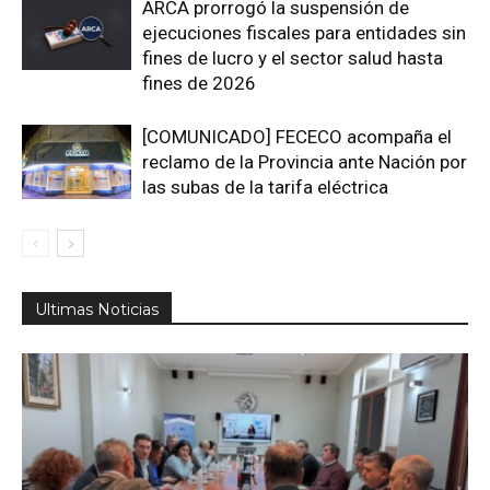
ARCA prorrogó la suspensión de
ejecuciones fiscales para entidades sin
fines de lucro y el sector salud hasta
fines de 2026
[COMUNICADO] FECECO acompaña el
reclamo de la Provincia ante Nación por
las subas de la tarifa eléctrica
Ultimas Noticias