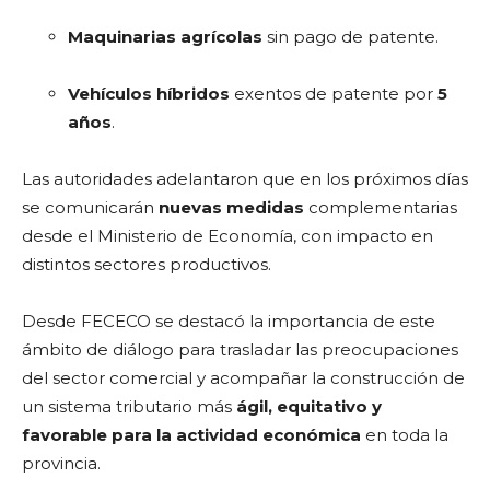
Maquinarias agrícolas
sin pago de patente.
Vehículos híbridos
exentos de patente por
5
años
.
Las autoridades adelantaron que en los próximos días
se comunicarán
nuevas medidas
complementarias
desde el Ministerio de Economía, con impacto en
distintos sectores productivos.
Desde FECECO se destacó la importancia de este
ámbito de diálogo para trasladar las preocupaciones
del sector comercial y acompañar la construcción de
un sistema tributario más
ágil, equitativo y
favorable para la actividad económica
en toda la
provincia.