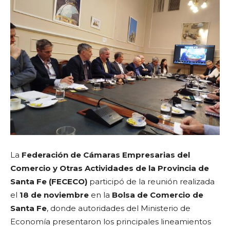
La
Federación de Cámaras Empresarias del
Comercio y Otras Actividades de la Provincia de
Santa Fe (FECECO)
participó de la reunión realizada
el
18 de noviembre
en la
Bolsa de Comercio de
Santa Fe
, donde autoridades del Ministerio de
Economía presentaron los principales lineamientos