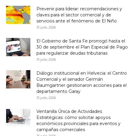
Prevenir para liderar: recomendaciones y
claves para el sector comercial y de
servicios ante el fenómeno de El Niño
31 julio, 2026
El Gobierno de Santa Fe prorrogó hasta el
30 de septiembre el Plan Especial de Pago
para regularizar deudas tributarias
31 julio, 2026
Diálogo institucional en Helvecia: el Centro
Comercial y el senador Germán
Baumgartner gestionaron acciones para el
departamento Garay
31 julio, 2026
Ventanilla Única de Actividades
Estratégicas: cómo solicitar apoyos
económicos provinciales para eventos y
campañas comerciales
31 julio, 2026