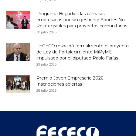
Programa Brigadier: las cámaras
empresarias podrán gestionar Aportes No
Reintegrables para proyectos comunitarios
30 julio, 2026
FECECO respaldó formalmente el proyecto
de Ley de Fortalecimiento MiPyME
impulsado por el diputado Pablo Farías
29 julio, 2026
Premio Joven Empresario 2026 |
Inscripciones abiertas
28 julio, 2026