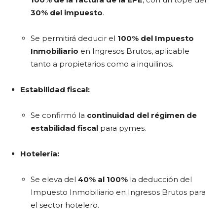
30% del impuesto
.
Se permitirá deducir el
100% del Impuesto
Inmobiliario
en Ingresos Brutos, aplicable
tanto a propietarios como a inquilinos.
Estabilidad fiscal:
Se confirmó la
continuidad del régimen de
estabilidad fiscal
para pymes.
Hotelería:
Se eleva del
40% al 100%
la deducción del
Impuesto Inmobiliario en Ingresos Brutos para
el sector hotelero.