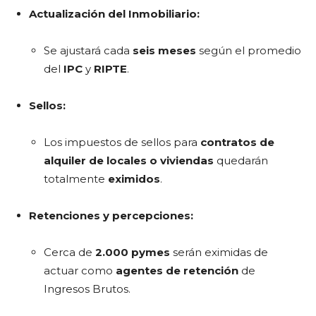
Actualización del Inmobiliario:
Se ajustará cada
seis meses
según el promedio
del
IPC
y
RIPTE
.
Sellos:
Los impuestos de sellos para
contratos de
alquiler de locales o viviendas
quedarán
totalmente
eximidos
.
Retenciones y percepciones:
Cerca de
2.000 pymes
serán eximidas de
actuar como
agentes de retención
de
Ingresos Brutos.