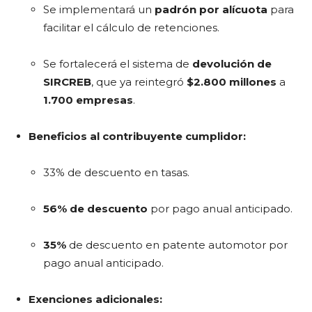
Se implementará un
padrón por alícuota
para
facilitar el cálculo de retenciones.
Se fortalecerá el sistema de
devolución de
SIRCREB
, que ya reintegró
$2.800 millones
a
1.700 empresas
.
Beneficios al contribuyente cumplidor:
33% de descuento en tasas.
56% de descuento
por pago anual anticipado.
35%
de descuento en patente automotor por
pago anual anticipado.
Exenciones adicionales: