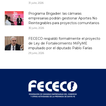
31 julio, 2026
Programa Brigadier: las cámaras
empresarias podrán gestionar Aportes No
Reintegrables para proyectos comunitarios
30 julio, 2026
FECECO respaldó formalmente el proyecto
de Ley de Fortalecimiento MiPyME
impulsado por el diputado Pablo Farías
29 julio, 2026