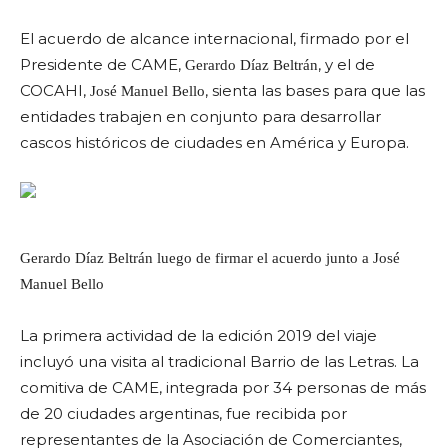
El acuerdo de alcance internacional, firmado por el
Presidente de CAME,
, y el de
Gerardo Díaz Beltrán
COCAHI,
, sienta las bases para que las
José Manuel Bello
entidades trabajen en conjunto para desarrollar
cascos históricos de ciudades en América y Europa.
Gerardo Díaz Beltrán luego de firmar el acuerdo junto a José
Manuel Bello
La primera actividad de la edición 2019 del viaje
incluyó una visita al tradicional Barrio de las Letras. La
comitiva de CAME, integrada por 34 personas de más
de 20 ciudades argentinas, fue recibida por
representantes de la Asociación de Comerciantes,