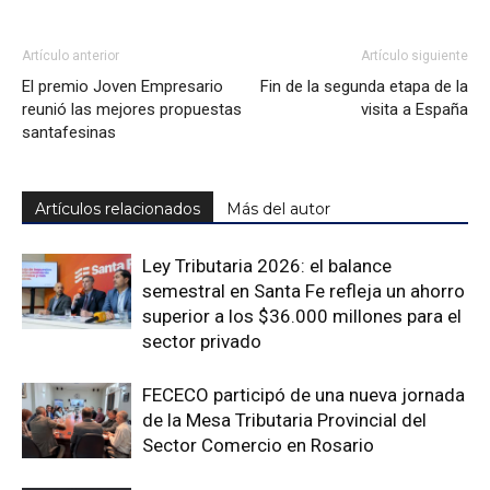
Artículo anterior
Artículo siguiente
El premio Joven Empresario
Fin de la segunda etapa de la
reunió las mejores propuestas
visita a España
santafesinas
Artículos relacionados
Más del autor
Ley Tributaria 2026: el balance
semestral en Santa Fe refleja un ahorro
superior a los $36.000 millones para el
sector privado
FECECO participó de una nueva jornada
de la Mesa Tributaria Provincial del
Sector Comercio en Rosario