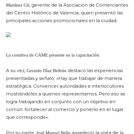
, gerente de la Asociación de Comerciantes
Martínez Gil
del Centro Histórico de Valencia, quien presentó las
principales acciones promocionales en la ciudad.
La comitiva de CAME presente en la capacitación
A su vez,
destacó las experiencias
Gerardo Díaz Beltrán
presentadas y señaló: «Hay que trabajar de manera
estratégica. Convencer autoridades e interlocutores
mostrándoles a quienes representamos. Pero eso se
logra trabajando en conjunto con un objetivo en
común: fortalecer al comercio y ponerlo en el lugar
que corresponde».
Por su parte,
agradeció la visita de la
José Manuel Bello