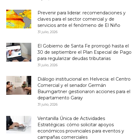
Prevenir para liderar: recomendaciones y
claves para el sector comercial y de
servicios ante el fenómeno de El Niño
31 julio, 2026
El Gobierno de Santa Fe prorrogó hasta el
30 de septiembre el Plan Especial de Pago
para regularizar deudas tributarias
31 julio, 2026
Diálogo institucional en Helvecia: el Centro
Comercial y el senador Germán
Baumgartner gestionaron acciones para el
departamento Garay
31 julio, 2026
Ventanilla Única de Actividades
Estratégicas: cómo solicitar apoyos
económicos provinciales para eventos y
campañas comerciales