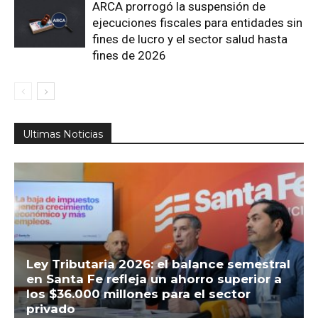
ARCA prorrogó la suspensión de
ejecuciones fiscales para entidades sin
fines de lucro y el sector salud hasta
fines de 2026
Ultimas Noticias
Ley Tributaria 2026: el balance semestral
en Santa Fe refleja un ahorro superior a
los $36.000 millones para el sector
privado