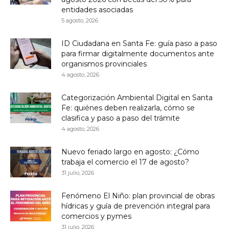
entidades asociadas
5 agosto, 2026
ID Ciudadana en Santa Fe: guía paso a paso
para firmar digitalmente documentos ante
organismos provinciales
4 agosto, 2026
Categorización Ambiental Digital en Santa
Fe: quiénes deben realizarla, cómo se
clasifica y paso a paso del trámite
4 agosto, 2026
Nuevo feriado largo en agosto: ¿Cómo
trabaja el comercio el 17 de agosto?
31 julio, 2026
Fenómeno El Niño: plan provincial de obras
hídricas y guía de prevención integral para
comercios y pymes
31 julio, 2026