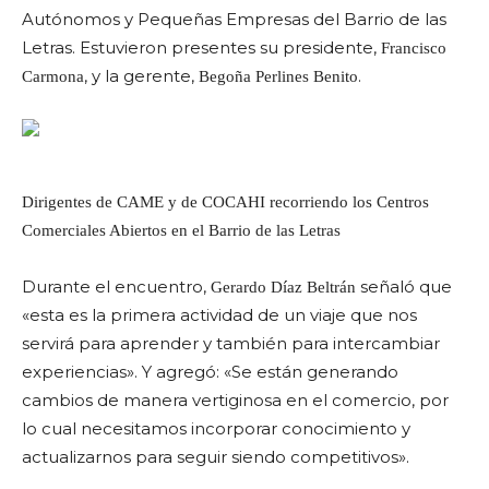
Autónomos y Pequeñas Empresas del Barrio de las
Letras. Estuvieron presentes su presidente,
Francisco
, y la gerente,
.
Carmona
Begoña Perlines Benito
Dirigentes de CAME y de COCAHI recorriendo los Centros
Comerciales Abiertos en el Barrio de las Letras
Durante el encuentro,
señaló que
Gerardo Díaz Beltrán
«esta es la primera actividad de un viaje que nos
servirá para aprender y también para intercambiar
experiencias». Y agregó: «Se están generando
cambios de manera vertiginosa en el comercio, por
lo cual necesitamos incorporar conocimiento y
actualizarnos para seguir siendo competitivos».