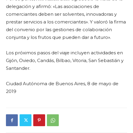
delegación y afirmó: «Las asociaciones de
comerciantes deben ser solventes, innovadoras y
prestar servicios a los comerciantes». Y valoró la firma
del convenio por las gestiones de colaboración
conjunta y los frutos que pueden dar a futuro».
Los próximos pasos del viaje incluyen actividades en
Gijón, Oviedo, Candás, Bilbao, Vitoria, San Sebastián y
Santander.
Ciudad Autónoma de Buenos Aires, 8 de mayo de
2019