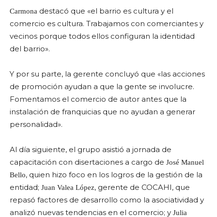
destacó que «el barrio es cultura y el
Carmona
comercio es cultura. Trabajamos con comerciantes y
vecinos porque todos ellos configuran la identidad
del barrio».
Y por su parte, la gerente concluyó que «las acciones
de promoción ayudan a que la gente se involucre.
Fomentamos el comercio de autor antes que la
instalación de franquicias que no ayudan a generar
personalidad».
Al día siguiente, el grupo asistió a jornada de
capacitación con disertaciones a cargo de
José Manuel
, quien hizo foco en los logros de la gestión de la
Bello
entidad;
, gerente de COCAHI, que
Juan Valea López
repasó factores de desarrollo como la asociatividad y
analizó nuevas tendencias en el comercio; y
Julia