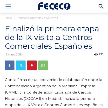
Inicio
Centros Comerciales Abiertos
Finalizó la primera etapa
de la IX visita a Centros
Comerciales Españoles
236
9 mayo, 2019
Con la firma de un convenio de colaboración entre la
Confederación Argentina de la Mediana Empresa
(CAME) y la Confederación Española de Cascos
Históricos (COCAHI) en Madrid, finalizó la primera
etapa de la IX Visita a Centros Comerciales españoles.