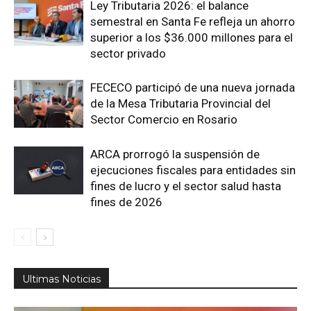
Ley Tributaria 2026: el balance
semestral en Santa Fe refleja un ahorro
superior a los $36.000 millones para el
sector privado
FECECO participó de una nueva jornada
de la Mesa Tributaria Provincial del
Sector Comercio en Rosario
ARCA prorrogó la suspensión de
ejecuciones fiscales para entidades sin
fines de lucro y el sector salud hasta
fines de 2026
Ultimas Noticias