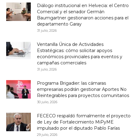
Diálogo institucional en Helvecia: el Centro
Comercial y el senador Germán
Baumgartner gestionaron acciones para el
departamento Garay
31 julio, 2026
Ventanilla Única de Actividades
Estratégicas: cómo solicitar apoyos
económicos provinciales para eventos y
campañas comerciales
31 julio, 2026
Programa Brigadier: las cámaras
empresarias podrán gestionar Aportes No
Reintegrables para proyectos comunitarios
30 julio, 2026
FECECO respaldó formalmente el proyecto
de Ley de Fortalecimiento MiPyME
impulsado por el diputado Pablo Farías
29 julio, 2026