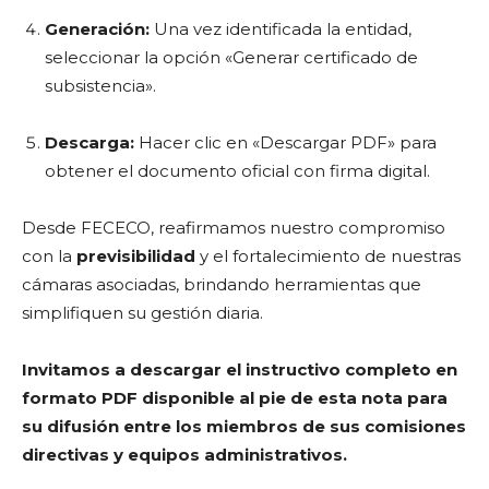
Generación:
Una vez identificada la entidad,
seleccionar la opción «Generar certificado de
subsistencia».
Descarga:
Hacer clic en «Descargar PDF» para
obtener el documento oficial con firma digital.
Desde FECECO, reafirmamos nuestro compromiso
con la
previsibilidad
y el fortalecimiento de nuestras
cámaras asociadas, brindando herramientas que
simplifiquen su gestión diaria.
Invitamos a descargar el instructivo completo en
formato PDF disponible al pie de esta nota para
su difusión entre los miembros de sus comisiones
directivas y equipos administrativos.