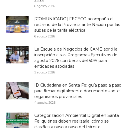
6 agosto, 2026
[COMUNICADO] FECECO acompaña el
reclamo de la Provincia ante Nación por las
subas de la tarifa eléctrica
6 agosto, 2026
La Escuela de Negocios de CAME abrió la
inscripción a sus Programas Ejecutivos de
agosto 2026 con becas del 50% para
entidades asociadas
5 agosto, 2026
ID Ciudadana en Santa Fe: guía paso a paso
para firmar digitalmente documentos ante
organismos provinciales
4 agosto, 2026
Categorización Ambiental Digital en Santa
Fe: quiénes deben realizarla, cómo se
clasifica y paso a paso del trámite