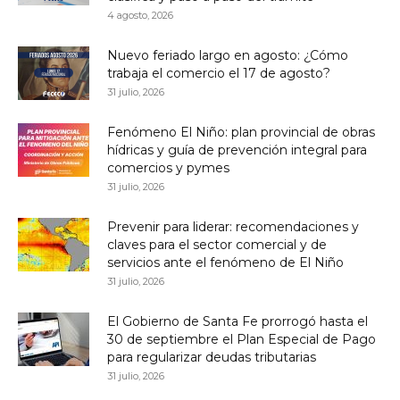
4 agosto, 2026
Nuevo feriado largo en agosto: ¿Cómo
trabaja el comercio el 17 de agosto?
31 julio, 2026
Fenómeno El Niño: plan provincial de obras
hídricas y guía de prevención integral para
comercios y pymes
31 julio, 2026
Prevenir para liderar: recomendaciones y
claves para el sector comercial y de
servicios ante el fenómeno de El Niño
31 julio, 2026
El Gobierno de Santa Fe prorrogó hasta el
30 de septiembre el Plan Especial de Pago
para regularizar deudas tributarias
31 julio, 2026