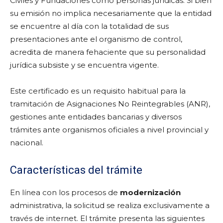
Civiles y Fundaciones como personas jurídicas. Si bien
su emisión no implica necesariamente que la entidad
se encuentre al día con la totalidad de sus
presentaciones ante el organismo de control,
acredita de manera fehaciente que su personalidad
jurídica subsiste y se encuentra vigente.
Este certificado es un requisito habitual para la
tramitación de Asignaciones No Reintegrables (ANR),
gestiones ante entidades bancarias y diversos
trámites ante organismos oficiales a nivel provincial y
nacional.
Características del trámite
En línea con los procesos de
modernización
administrativa, la solicitud se realiza exclusivamente a
través de internet. El trámite presenta las siguientes