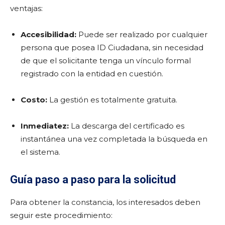
ventajas:
Accesibilidad:
Puede ser realizado por cualquier
persona que posea ID Ciudadana, sin necesidad
de que el solicitante tenga un vínculo formal
registrado con la entidad en cuestión.
Costo:
La gestión es totalmente gratuita.
Inmediatez:
La descarga del certificado es
instantánea una vez completada la búsqueda en
el sistema.
Guía paso a paso para la solicitud
Para obtener la constancia, los interesados deben
seguir este procedimiento: