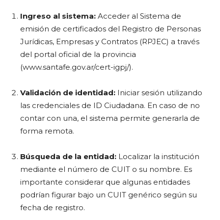
Ingreso al sistema:
Acceder al Sistema de
emisión de certificados del Registro de Personas
Jurídicas, Empresas y Contratos (RPJEC) a través
del portal oficial de la provincia
(www.santafe.gov.ar/cert-igpj/).
Validación de identidad:
Iniciar sesión utilizando
las credenciales de ID Ciudadana. En caso de no
contar con una, el sistema permite generarla de
forma remota.
Búsqueda de la entidad:
Localizar la institución
mediante el número de CUIT o su nombre. Es
importante considerar que algunas entidades
podrían figurar bajo un CUIT genérico según su
fecha de registro.