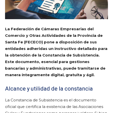
La Federación de Cámaras Empresarias del
Comercio y Otras Actividades de la Provincia de
Santa Fe (FECECO) pone a disposición de sus
entidades adheridas un instructivo detallado para
la obtención de la Constancia de Subsistencia.
Este documento, esencial para gestiones
bancarias y administrativas, puede tramitarse de
manera íntegramente digital, gratuita y ágil.
Alcance y utilidad de la constancia
La Constancia de Subsistencia es el documento
oficial que certifica la existencia de las Asociaciones