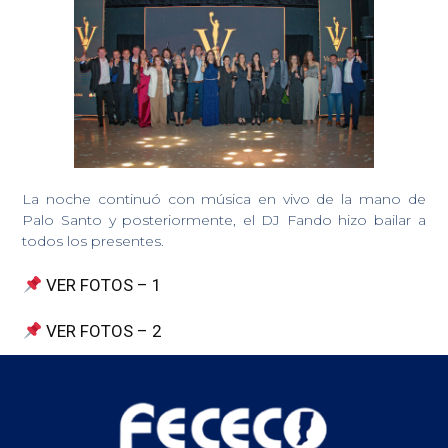
La noche continuó con música en vivo de la mano de
Palo Santo y posteriormente, el DJ Fando hizo bailar a
todos los presentes.
VER FOTOS – 1
VER FOTOS – 2