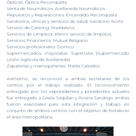
Ópticas: Óptica Reconquista
Venta de Neumáticos: Avellaneda Neumáticos
Repuestos y Reparaciones: Encendido Reconquista
Sanatorios, clínicas y servicios de salud: Sanatorio Norte
Servicio de Catering: Maddalena
Servicios de Limpieza: Klenor servicio de limpieza.
Servicios Financieros: Mutual Belgrano
Servicios profesionales: Domco
Supermercados, mayoristas: SuperUAA (Supermercado
Unión Agrícola de Avellaneda)
Zapaterías y marroquinerías: Marila Calzados
Asimismo, se reconoció a ambas secretarías de los
centros por el trabajo realizado. El reconocimiento
entregado por los expresidentes y presidentes actuales
fue entregado a Gisela Saquilan y Rosina Sandrigo ambas
fueron esenciales para esta integración y trabajo en
conjunto de ambos centros con el objetivo de fortalecer
el área metropolitana.