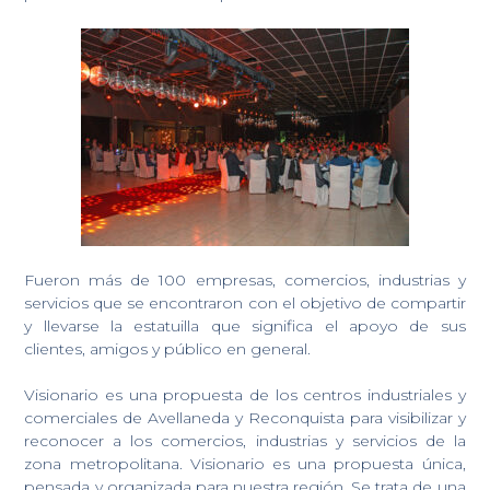
Fueron más de 100 empresas, comercios, industrias y
servicios que se encontraron con el objetivo de compartir
y llevarse la estatuilla que significa el apoyo de sus
clientes, amigos y público en general.
Visionario es una propuesta de los centros industriales y
comerciales de Avellaneda y Reconquista para visibilizar y
reconocer a los comercios, industrias y servicios de la
zona metropolitana. Visionario es una propuesta única,
pensada y organizada para nuestra región. Se trata de una