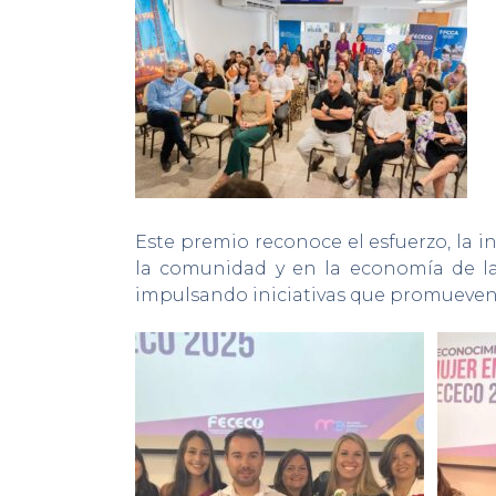
Este premio reconoce el esfuerzo, la 
la comunidad y en la economía de la 
impulsando iniciativas que promueven e