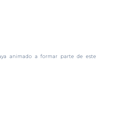
haya animado a formar parte de este