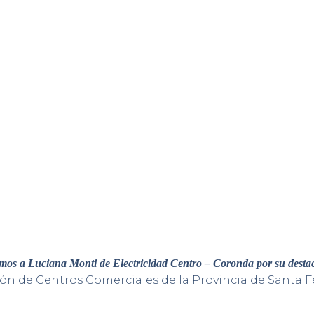
amos a Luciana Monti de Electricidad Centro – Coronda por su desta
ón de Centros Comerciales de la Provincia de Santa F