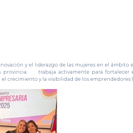
innovación y el liderazgo de las mujeres en el ámbito
provincia. trabaja activamente para fortalecer el
l crecimiento y la visibilidad de los emprendedores 