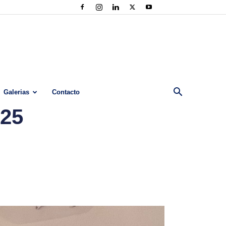
Galerias
Contacto
25