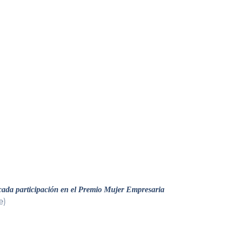
cada participación en el Premio Mujer Empresaria
e)