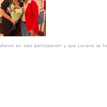
diarios en esta participación y que Luciana se 