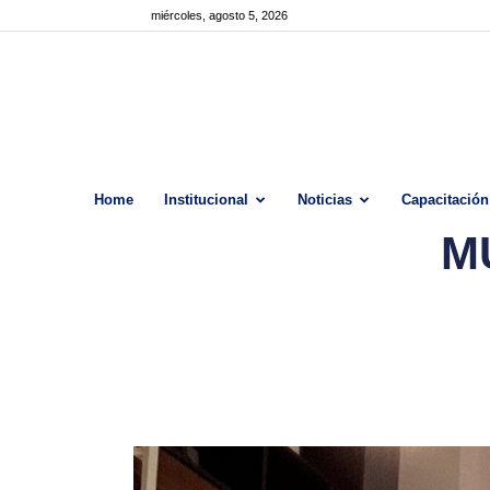
miércoles, agosto 5, 2026
Home
Institucional
Noticias
Capacitación
M