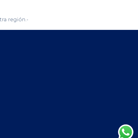
tra región.-