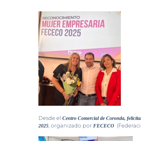
Desde el
Centro Comercial de Coronda, felicit
, organizado por
(Federaci
2025
FECECO