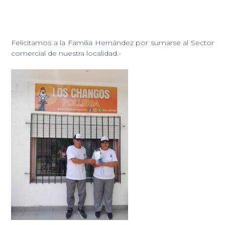
Felicitamos a la Familia Hernández por sumarse al Sector
comercial de nuestra localidad.-