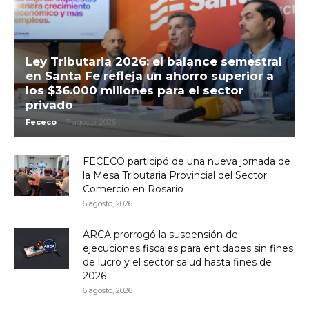
Ley Tributaria 2026: el balance semestral
en Santa Fe refleja un ahorro superior a
los $36.000 millones para el sector
privado
-
Fececo
7 agosto, 2026
FECECO participó de una nueva jornada de
la Mesa Tributaria Provincial del Sector
Comercio en Rosario
6 agosto, 2026
ARCA prorrogó la suspensión de
ejecuciones fiscales para entidades sin fines
de lucro y el sector salud hasta fines de
2026
6 agosto, 2026