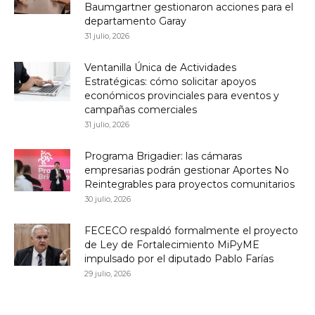
Baumgartner gestionaron acciones para el
departamento Garay
31 julio, 2026
Ventanilla Única de Actividades
Estratégicas: cómo solicitar apoyos
económicos provinciales para eventos y
campañas comerciales
31 julio, 2026
Programa Brigadier: las cámaras
empresarias podrán gestionar Aportes No
Reintegrables para proyectos comunitarios
30 julio, 2026
FECECO respaldó formalmente el proyecto
de Ley de Fortalecimiento MiPyME
impulsado por el diputado Pablo Farías
29 julio, 2026