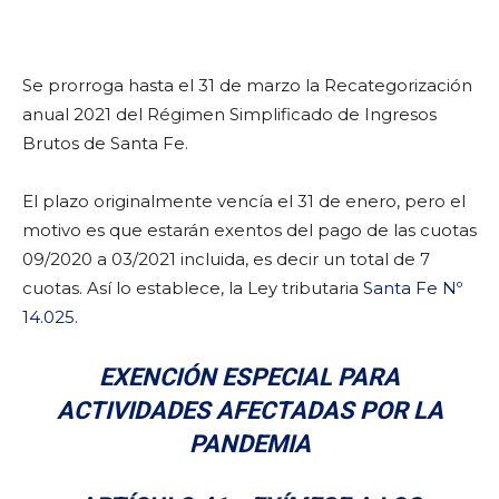
Se prorroga hasta el 31 de marzo la Recategorización
anual 2021 del Régimen Simplificado de Ingresos
Brutos de Santa Fe.
El plazo originalmente vencía el 31 de enero, pero el
motivo es que estarán exentos del pago de las cuotas
09/2020 a 03/2021 incluida, es decir un total de 7
cuotas. Así lo establece, la Ley tributaria
Santa Fe Nº
14.025
.
EXENCIÓN ESPECIAL PARA
ACTIVIDADES AFECTADAS POR LA
PANDEMIA