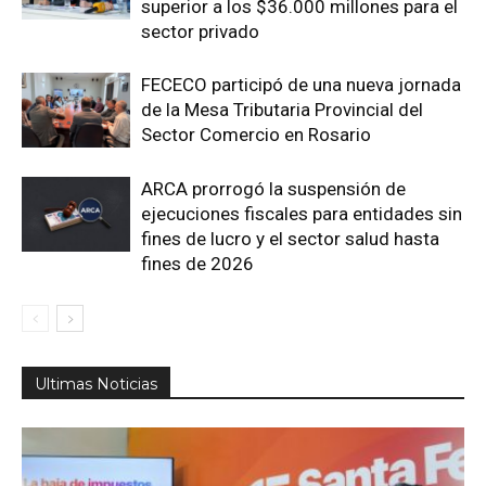
superior a los $36.000 millones para el
sector privado
FECECO participó de una nueva jornada
de la Mesa Tributaria Provincial del
Sector Comercio en Rosario
ARCA prorrogó la suspensión de
ejecuciones fiscales para entidades sin
fines de lucro y el sector salud hasta
fines de 2026
Ultimas Noticias