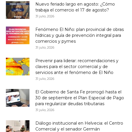
Nuevo feriado largo en agosto: ¿Cómo
trabaja el comercio el 17 de agosto?
31 julio, 2026
Fenómeno El Niño: plan provincial de obras
hídricas y guía de prevención integral para
comercios y pymes
31 julio, 2026
Prevenir para liderar: recomendaciones y
claves para el sector comercial y de
servicios ante el fenómeno de El Niño
31 julio, 2026
El Gobierno de Santa Fe prorrogó hasta el
30 de septiembre el Plan Especial de Pago
para regularizar deudas tributarias
31 julio, 2026
Diálogo institucional en Helvecia: el Centro
Comercial y el senador Germán