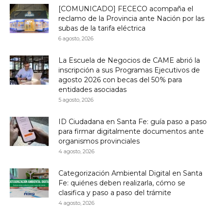
[COMUNICADO] FECECO acompaña el
reclamo de la Provincia ante Nación por las
subas de la tarifa eléctrica
6 agosto, 2026
La Escuela de Negocios de CAME abrió la
inscripción a sus Programas Ejecutivos de
agosto 2026 con becas del 50% para
entidades asociadas
5 agosto, 2026
ID Ciudadana en Santa Fe: guía paso a paso
para firmar digitalmente documentos ante
organismos provinciales
4 agosto, 2026
Categorización Ambiental Digital en Santa
Fe: quiénes deben realizarla, cómo se
clasifica y paso a paso del trámite
4 agosto, 2026