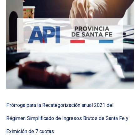
Prórroga para la Recategorización anual 2021 del
Régimen Simplificado de Ingresos Brutos de Santa Fe y
Eximición de 7 cuotas