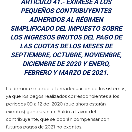
ARTÍCULO 41.- EXÍMESE A LOS
PEQUEÑOS CONTRIBUYENTES
ADHERIDOS AL RÉGIMEN
SIMPLIFICADO DEL IMPUESTO SOBRE
LOS INGRESOS BRUTOS DEL PAGO DE
LAS CUOTAS DE LOS MESES DE
SEPTIEMBRE, OCTUBRE, NOVIEMBRE,
DICIEMBRE DE 2020 Y ENERO,
FEBRERO Y MARZO DE 2021.
La demora se debe a la readecuación de los sistemas,
ya que los pagos realizados correspondientes a los
periodos 09 a 12 del 2020 (que ahora estarán
exentos) generaran un Saldo a Favor del
contribuyente, que se podrán compensar con
futuros pagos de 2021 no exentos.