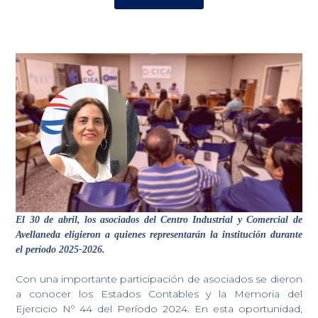
El 30 de abril, los asociados del Centro Industrial y Comercial de
Avellaneda eligieron a quienes representarán la institución durante
el período 2025-2026.
Con una importante participación de asociados se dieron
a conocer los Estados Contables y la Memoria del
Ejercicio Nº 44 del Período 2024. En esta oportunidad,