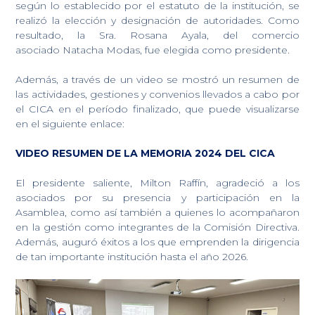
según lo establecido por el estatuto de la institución, se
realizó la elección y designación de autoridades. Como
resultado, la Sra. Rosana Ayala, del comercio
asociado Natacha Modas, fue elegida como presidente.
Además, a través de un video se mostró un resumen de
las actividades, gestiones y convenios llevados a cabo por
el CICA en el período finalizado, que puede visualizarse
en el siguiente enlace:
VIDEO RESUMEN DE LA MEMORIA 2024 DEL CICA
El presidente saliente, Milton Raffín, agradeció a los
asociados por su presencia y participación en la
Asamblea, como así también a quienes lo acompañaron
en la gestión como integrantes de la Comisión Directiva.
Además, auguró éxitos a los que emprenden la dirigencia
de tan importante institución hasta el año 2026.