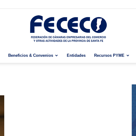
Beneficios & Convenios
Entidades
Recursos PYME
Fececo