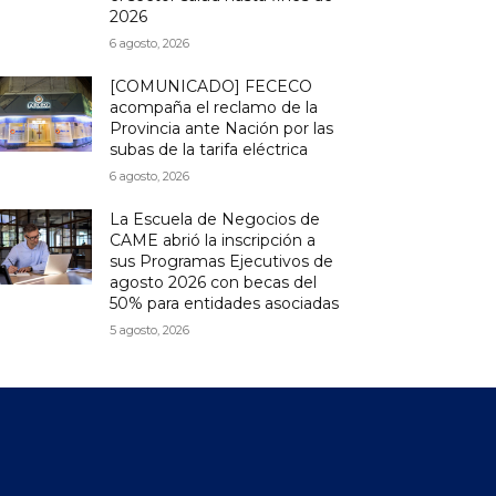
2026
6 agosto, 2026
[COMUNICADO] FECECO
acompaña el reclamo de la
Provincia ante Nación por las
subas de la tarifa eléctrica
6 agosto, 2026
La Escuela de Negocios de
CAME abrió la inscripción a
sus Programas Ejecutivos de
agosto 2026 con becas del
50% para entidades asociadas
5 agosto, 2026