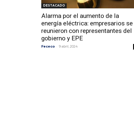
DESTACADO
Alarma por el aumento de la
energía eléctrica: empresarios se
reunieron con representantes del
gobierno y EPE
-
Fececo
9 abril, 2024