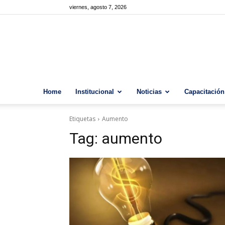
viernes, agosto 7, 2026
Home
Institucional
Noticias
Capacitación
Etiquetas
Aumento
Tag:
aumento