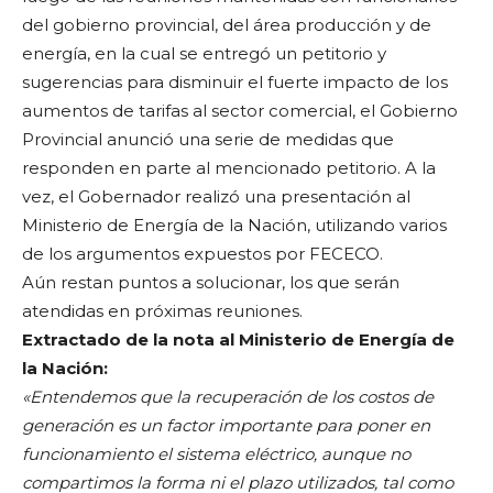
del gobierno provincial, del área producción y de
energía, en la cual se entregó un petitorio y
sugerencias para disminuir el fuerte impacto de los
aumentos de tarifas al sector comercial, el Gobierno
Provincial anunció una serie de medidas que
responden en parte al mencionado petitorio. A la
vez, el Gobernador realizó una presentación al
Ministerio de Energía de la Nación, utilizando varios
de los argumentos expuestos por FECECO.
Aún restan puntos a solucionar, los que serán
atendidas en próximas reuniones.
Extractado de la nota al Ministerio de Energía de
la Nación:
«Entendemos que la recuperación de los costos de
generación es un factor importante para poner en
funcionamiento el sistema eléctrico, aunque no
compartimos la forma ni el plazo utilizados, tal como