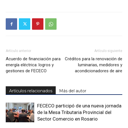
Artículo anterior
Artículo siguiente
Acuerdo de financiación para
Créditos para la renovación de
energía eléctrica: logros y
luminarias, medidores y
gestiones de FECECO
acondicionadores de aire
Artículos relacionados
Más del autor
FECECO participó de una nueva jornada
de la Mesa Tributaria Provincial del
Sector Comercio en Rosario