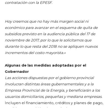
contratación con la EPESF.
Hoy creemos que no hay más margen social ni
económico para avanzar en el esquema de quita de
subsidios previsto en la audiencia pública del 17 de
noviembre de 2017, por lo que le solicitamos que
durante lo que resta del 2018 no se apliquen nuevos
incrementos del costo mayorista.»
Algunas de las medidas adoptadas por el
Gobernador
Las acciones dispuestas por el gobierno provincial
involucran distintas áreas gubernamentales y a la
Empresa Provincial de la Energía, y beneficiarán a los
usuarios domiciliarios, pequeñas y mediana empresas.
Incluyen el financiamiento, créditos y planes de pago,