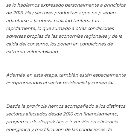
se lo habíamos expresado personalmente a principios
de 2016. Hay sectores productivos que no pueden
adaptarse a la nueva realidad tarifaria tan
rápidamente, lo que sumado a otras condiciones
adversas propias de las economías regionales y de la
caída del consumo, los ponen en condiciones de
extrema vulnerabilidad.
Además, en esta etapa, también están especialmente
comprometidos el sector residencial y comercial.
Desde la provincia hemos acompañado a los distintos
sectores afectados desde 2016 con financiamiento,
programas de diagnóstico e inversión en eficiencia
energética y modificación de las condiciones de