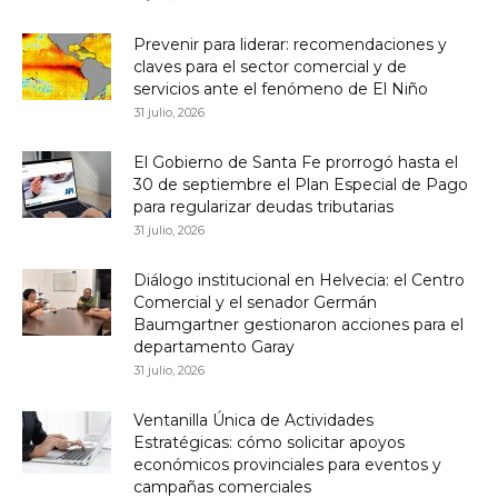
Prevenir para liderar: recomendaciones y
claves para el sector comercial y de
servicios ante el fenómeno de El Niño
31 julio, 2026
El Gobierno de Santa Fe prorrogó hasta el
30 de septiembre el Plan Especial de Pago
para regularizar deudas tributarias
31 julio, 2026
Diálogo institucional en Helvecia: el Centro
Comercial y el senador Germán
Baumgartner gestionaron acciones para el
departamento Garay
31 julio, 2026
Ventanilla Única de Actividades
Estratégicas: cómo solicitar apoyos
económicos provinciales para eventos y
campañas comerciales