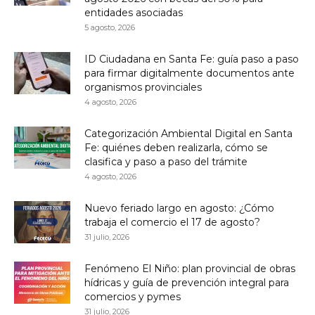
entidades asociadas
5 agosto, 2026
ID Ciudadana en Santa Fe: guía paso a paso
para firmar digitalmente documentos ante
organismos provinciales
4 agosto, 2026
Categorización Ambiental Digital en Santa
Fe: quiénes deben realizarla, cómo se
clasifica y paso a paso del trámite
4 agosto, 2026
Nuevo feriado largo en agosto: ¿Cómo
trabaja el comercio el 17 de agosto?
31 julio, 2026
Fenómeno El Niño: plan provincial de obras
hídricas y guía de prevención integral para
comercios y pymes
31 julio, 2026