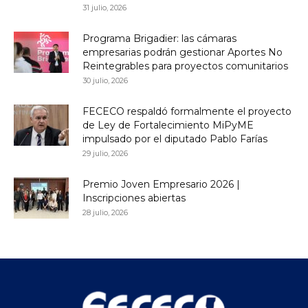
31 julio, 2026
Programa Brigadier: las cámaras
empresarias podrán gestionar Aportes No
Reintegrables para proyectos comunitarios
30 julio, 2026
FECECO respaldó formalmente el proyecto
de Ley de Fortalecimiento MiPyME
impulsado por el diputado Pablo Farías
29 julio, 2026
Premio Joven Empresario 2026 |
Inscripciones abiertas
28 julio, 2026