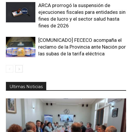
ARCA prorrogó la suspensión de
ejecuciones fiscales para entidades sin
fines de lucro y el sector salud hasta
fines de 2026
[COMUNICADO] FECECO acompaña el
reclamo de la Provincia ante Nación por
las subas de la tarifa eléctrica
Ultimas Noticias