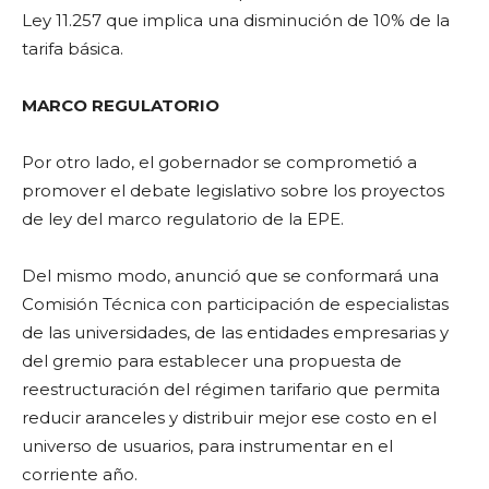
Ley 11.257 que implica una disminución de 10% de la
tarifa básica.
MARCO REGULATORIO
Por otro lado, el gobernador se comprometió a
promover el debate legislativo sobre los proyectos
de ley del marco regulatorio de la EPE.
Del mismo modo, anunció que se conformará una
Comisión Técnica con participación de especialistas
de las universidades, de las entidades empresarias y
del gremio para establecer una propuesta de
reestructuración del régimen tarifario que permita
reducir aranceles y distribuir mejor ese costo en el
universo de usuarios, para instrumentar en el
corriente año.