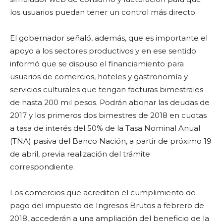
los usuarios puedan tener un control más directo.
El gobernador señaló, además, que es importante el
apoyo a los sectores productivos y en ese sentido
informó que se dispuso el financiamiento para
usuarios de comercios, hoteles y gastronomía y
servicios culturales que tengan facturas bimestrales
de hasta 200 mil pesos. Podrán abonar las deudas de
2017 y los primeros dos bimestres de 2018 en cuotas
a tasa de interés del 50% de la Tasa Nominal Anual
(TNA) pasiva del Banco Nación, a partir de próximo 19
de abril, previa realización del trámite
correspondiente.
Los comercios que acrediten el cumplimiento de
pago del impuesto de Ingresos Brutos a febrero de
2018, accederán a una ampliación del beneficio de la