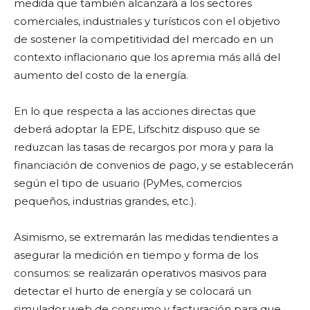
medida que también alcanzará a los sectores
comerciales, industriales y turísticos con el objetivo
de sostener la competitividad del mercado en un
contexto inflacionario que los apremia más allá del
aumento del costo de la energía.
En lo que respecta a las acciones directas que
deberá adoptar la EPE, Lifschitz dispuso que se
reduzcan las tasas de recargos por mora y para la
financiación de convenios de pago, y se establecerán
según el tipo de usuario (PyMes, comercios
pequeños, industrias grandes, etc.).
Asimismo, se extremarán las medidas tendientes a
asegurar la medición en tiempo y forma de los
consumos: se realizarán operativos masivos para
detectar el hurto de energía y se colocará un
simulador web de consumo y facturación para que