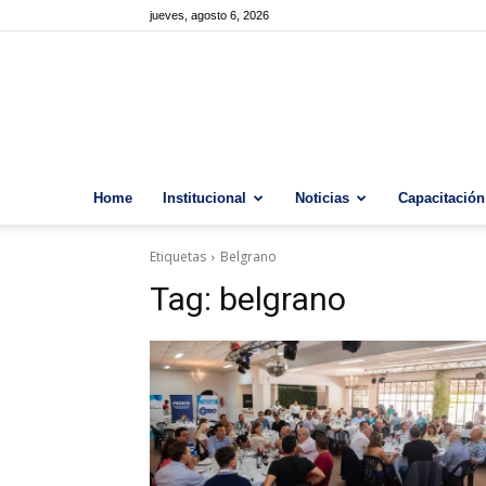
jueves, agosto 6, 2026
Home
Institucional
Noticias
Capacitación
Etiquetas
Belgrano
Tag:
belgrano