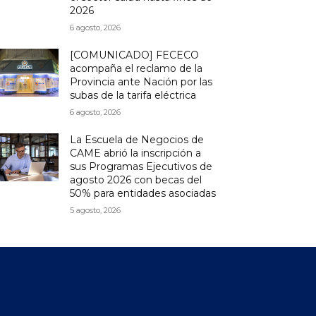
2026
6 agosto, 2026
[COMUNICADO] FECECO
acompaña el reclamo de la
Provincia ante Nación por las
subas de la tarifa eléctrica
6 agosto, 2026
La Escuela de Negocios de
CAME abrió la inscripción a
sus Programas Ejecutivos de
agosto 2026 con becas del
50% para entidades asociadas
5 agosto, 2026