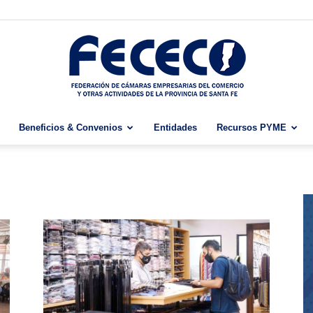
Beneficios & Convenios
Entidades
Recursos PYME
Fececo