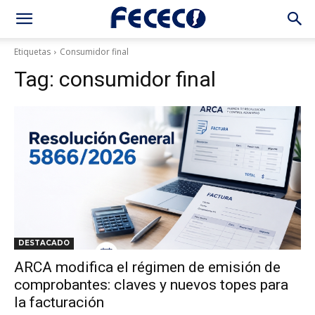
Etiquetas
Consumidor final
Tag:
consumidor final
DESTACADO
ARCA modifica el régimen de emisión de
comprobantes: claves y nuevos topes para
la facturación