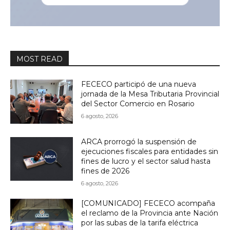
MOST READ
FECECO participó de una nueva
jornada de la Mesa Tributaria Provincial
del Sector Comercio en Rosario
6 agosto, 2026
ARCA prorrogó la suspensión de
ejecuciones fiscales para entidades sin
fines de lucro y el sector salud hasta
fines de 2026
6 agosto, 2026
[COMUNICADO] FECECO acompaña
el reclamo de la Provincia ante Nación
por las subas de la tarifa eléctrica