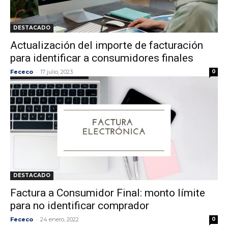
DESTACADO
Actualización del importe de facturación
para identificar a consumidores finales
-
Fececo
17 julio, 2023
0
DESTACADO
Factura a Consumidor Final: monto límite
para no identificar comprador
-
Fececo
24 enero, 2022
0