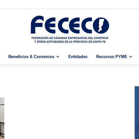
Beneficios & Convenios
Entidades
Recursos PYME
Fececo