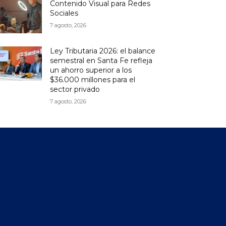
Contenido Visual para Redes
Sociales
7 agosto, 2026
Ley Tributaria 2026: el balance
semestral en Santa Fe refleja
un ahorro superior a los
$36.000 millones para el
sector privado
7 agosto, 2026