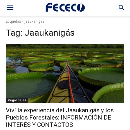
Etiquetas
Jaaukanigás
Tag:
Jaaukanigás
Regionales
Viví la experiencia del Jaaukanigás y los
Pueblos Forestales: INFORMACIÓN DE
INTERÉS Y CONTACTOS