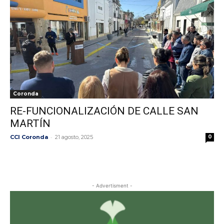
Coronda
RE-FUNCIONALIZACIÓN DE CALLE SAN
MARTÍN
-
CCI Coronda
21 agosto, 2025
0
- Advertisment -