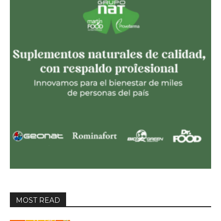
MOST READ