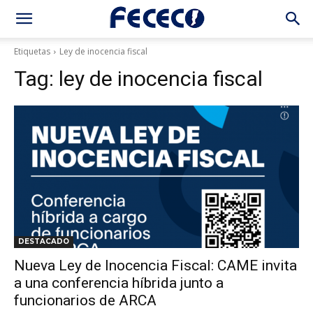
Etiquetas
Ley de inocencia fiscal
Tag:
ley de inocencia fiscal
DESTACADO
Nueva Ley de Inocencia Fiscal: CAME invita
a una conferencia híbrida junto a
funcionarios de ARCA