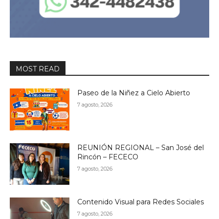
MOST READ
Paseo de la Niñez a Cielo Abierto
7 agosto, 2026
REUNIÓN REGIONAL – San José del
Rincón – FECECO
7 agosto, 2026
Contenido Visual para Redes Sociales
7 agosto, 2026