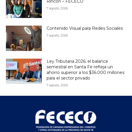
Rincón – FECECO
7 agosto, 2026
Contenido Visual para Redes Sociales
7 agosto, 2026
Ley Tributaria 2026: el balance
semestral en Santa Fe refleja un
ahorro superior a los $36.000 millones
para el sector privado
7 agosto, 2026