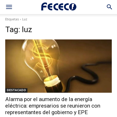
Etiquetas
Luz
Tag:
luz
DESTACADO
Alarma por el aumento de la energía
eléctrica: empresarios se reunieron con
representantes del gobierno y EPE