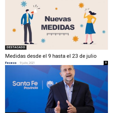
DESTACADO
Medidas desde el 9 hasta el 23 de julio
-
Fececo
9 julio, 2021
0