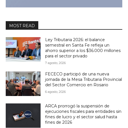
MOST READ
Ley Tributaria 2026: el balance
semestral en Santa Fe refleja un
ahorro superior a los $36.000 millones
para el sector privado
7 agosto, 2026
FECECO participó de una nueva
jornada de la Mesa Tributaria Provincial
del Sector Comercio en Rosario
6 agosto, 2026
ARCA prorrogó la suspensión de
ejecuciones fiscales para entidades sin
fines de lucro y el sector salud hasta
fines de 2026