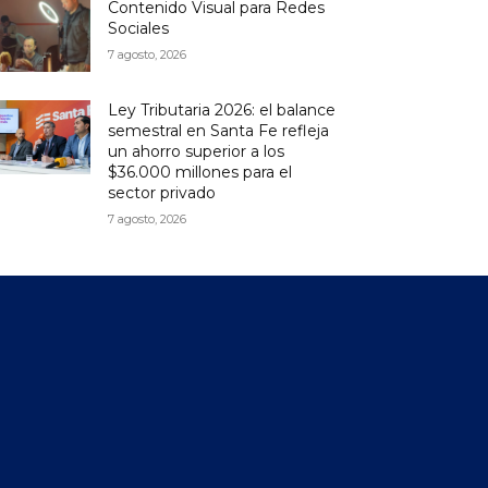
Contenido Visual para Redes
Sociales
7 agosto, 2026
Ley Tributaria 2026: el balance
semestral en Santa Fe refleja
un ahorro superior a los
$36.000 millones para el
sector privado
7 agosto, 2026