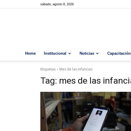
sábado, agosto 8, 2026
Home
Institucional
Noticias
Capacitación
Etiquetas
Mes de las infancias
Tag:
mes de las infanc